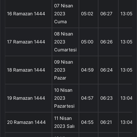
07 Nisan
16 Ramazan 1444
2023
05:02
06:27
13:05
Cuma
08 Nisan
17 Ramazan 1444
2023
05:00
06:26
13:05
Cumartesi
09 Nisan
18 Ramazan 1444
2023
04:59
06:24
13:05
Pazar
10 Nisan
19 Ramazan 1444
2023
04:57
06:23
13:04
Pazartesi
11 Nisan
20 Ramazan 1444
04:55
06:21
13:04
2023 Salı