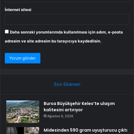
İnternet sitesi
Daha sonraki yorumlarımda kullanılması için adım, e-posta
adresim ve site adresim bu tarayıcıya kaydedilsin.
Son Eklenen
Bursa Büyükşehir Keles’te ulaşım
kalitesini artırıyor
Ağustos 6, 2026
Midesinden 590 gram uyuşturucu çıktı