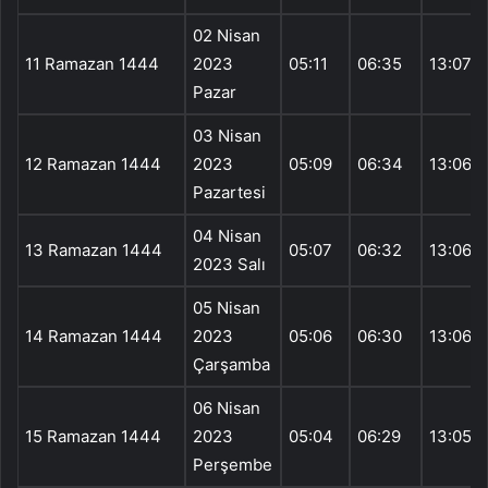
02 Nisan
11 Ramazan 1444
2023
05:11
06:35
13:07
Pazar
03 Nisan
12 Ramazan 1444
2023
05:09
06:34
13:06
Pazartesi
04 Nisan
13 Ramazan 1444
05:07
06:32
13:06
2023 Salı
05 Nisan
14 Ramazan 1444
2023
05:06
06:30
13:06
Çarşamba
06 Nisan
15 Ramazan 1444
2023
05:04
06:29
13:05
Perşembe