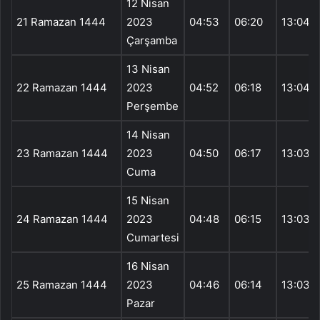
12 Nisan
21 Ramazan 1444
2023
04:53
06:20
13:04
Çarşamba
13 Nisan
22 Ramazan 1444
2023
04:52
06:18
13:04
Perşembe
14 Nisan
23 Ramazan 1444
2023
04:50
06:17
13:03
Cuma
15 Nisan
24 Ramazan 1444
2023
04:48
06:15
13:03
Cumartesi
16 Nisan
25 Ramazan 1444
2023
04:46
06:14
13:03
Pazar