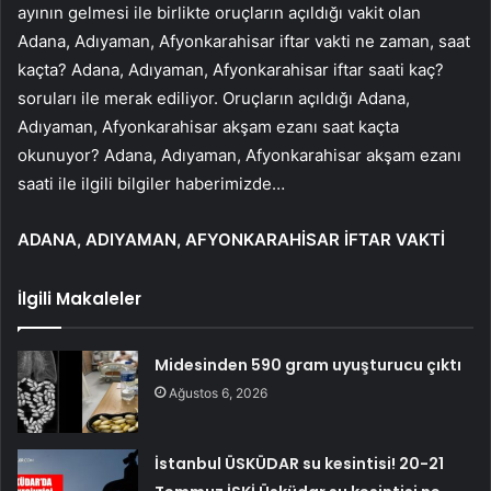
ayının gelmesi ile birlikte oruçların açıldığı vakit olan
Adana, Adıyaman, Afyonkarahisar iftar vakti ne zaman, saat
kaçta? Adana, Adıyaman, Afyonkarahisar iftar saati kaç?
soruları ile merak ediliyor. Oruçların açıldığı Adana,
Adıyaman, Afyonkarahisar akşam ezanı saat kaçta
okunuyor? Adana, Adıyaman, Afyonkarahisar akşam ezanı
saati ile ilgili bilgiler haberimizde…
ADANA, ADIYAMAN, AFYONKARAHİSAR İFTAR VAKTİ
İlgili Makaleler
Midesinden 590 gram uyuşturucu çıktı
Ağustos 6, 2026
İstanbul ÜSKÜDAR su kesintisi! 20-21