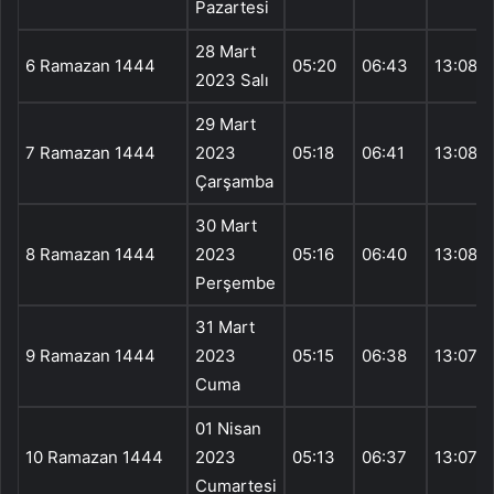
Pazartesi
28 Mart
6 Ramazan 1444
05:20
06:43
13:08
2023 Salı
29 Mart
7 Ramazan 1444
2023
05:18
06:41
13:08
Çarşamba
30 Mart
8 Ramazan 1444
2023
05:16
06:40
13:08
Perşembe
31 Mart
9 Ramazan 1444
2023
05:15
06:38
13:07
Cuma
01 Nisan
10 Ramazan 1444
2023
05:13
06:37
13:07
Cumartesi