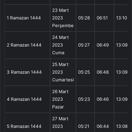
23 Mart
1 Ramazan 1444
2023
05:28
06:51
13:10
Perşembe
24 Mart
2 Ramazan 1444
2023
05:27
06:49
13:09
Cuma
25 Mart
3 Ramazan 1444
2023
05:25
06:48
13:09
Cumartesi
26 Mart
4 Ramazan 1444
2023
05:23
06:46
13:09
Pazar
27 Mart
5 Ramazan 1444
2023
05:21
06:44
13:08