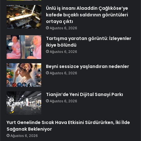
Ünlü iş insanı Alaaddin Çağlıköse’ye
kafede bıçaklı saldırının görüntüleri
ortaya çıktı
Ağustos 6, 2026
Tartışma yaratan görüntü: İzleyenler
ikiye bölündü
Ağustos 6, 2026
Beyni sessizce yaşlandıran nedenler
Ağustos 6, 2026
Tianjin’de Yeni Dijital Sanayi Parkı
Ağustos 6, 2026
Yurt Genelinde Sıcak Hava Etkisini Sürdürürken, İki İlde
Sağanak Bekleniyor
Ağustos 6, 2026