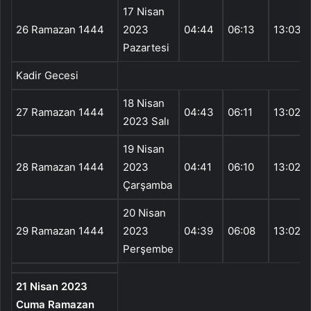
17 Nisan
26 Ramazan 1444
2023
04:44
06:13
13:03
Pazartesi
Kadir Gecesi
18 Nisan
27 Ramazan 1444
04:43
06:11
13:02
2023 Salı
19 Nisan
28 Ramazan 1444
2023
04:41
06:10
13:02
Çarşamba
20 Nisan
29 Ramazan 1444
2023
04:39
06:08
13:02
Perşembe
21 Nisan 2023
Cuma Ramazan