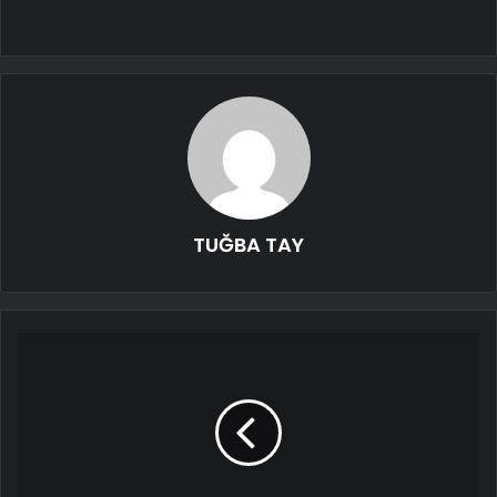
TUĞBA TAY