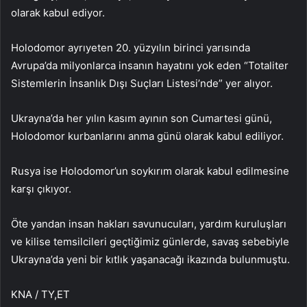
olarak kabul ediyor.
Holodomor ayrıyeten 20. yüzyılın birinci yarısında
Avrupa’da milyonlarca insanın hayatını yok eden “Totaliter
Sistemlerin İnsanlık Dışı Suçları Listesi’nde” yer alıyor.
Ukrayna’da her yılın kasım ayının son Cumartesi günü,
Holodomor kurbanlarını anma günü olarak kabul ediliyor.
Rusya ise Holodomor’un soykırım olarak kabul edilmesine
karşı çıkıyor.
Öte yandan insan hakları savunucuları, yardım kuruluşları
ve kilise temsilcileri geçtiğimiz günlerde, savaş sebebiyle
Ukrayna’da yeni bir kıtlık yaşanacağı ikazında bulunmuştu.
KNA / TY,ET