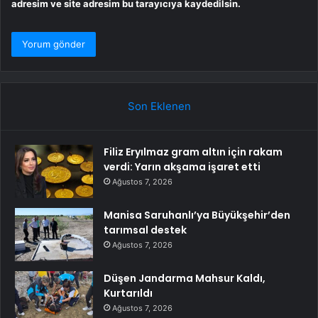
adresim ve site adresim bu tarayıcıya kaydedilsin.
Son Eklenen
Filiz Eryılmaz gram altın için rakam
verdi: Yarın akşama işaret etti
Ağustos 7, 2026
Manisa Saruhanlı’ya Büyükşehir’den
tarımsal destek
Ağustos 7, 2026
Düşen Jandarma Mahsur Kaldı,
Kurtarıldı
Ağustos 7, 2026