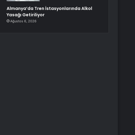
Almanya’da Tren İstasyonlarında Alkol
Yasağı Getiriliyor
Ağustos 6, 2026