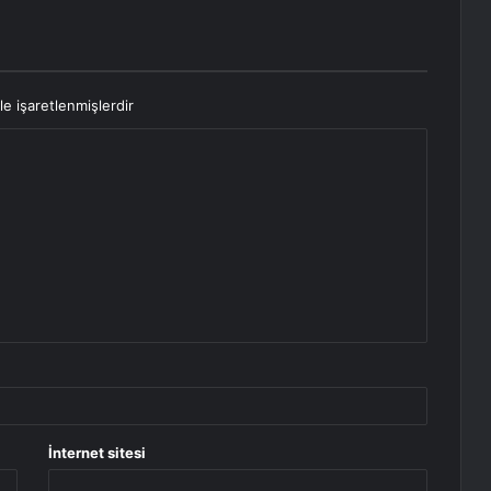
le işaretlenmişlerdir
İnternet sitesi