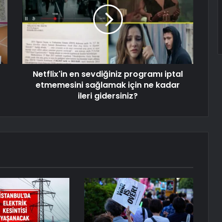
Netflix'in en sevdiğiniz programı iptal
etmemesini sağlamak için ne kadar
ileri gidersiniz?