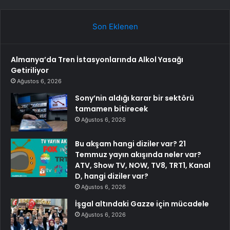
Son Eklenen
Almanya’da Tren İstasyonlarında Alkol Yasağı
Getiriliyor
Ağustos 6, 2026
Sony’nin aldığı karar bir sektörü
tamamen bitirecek
Ağustos 6, 2026
Bu akşam hangi diziler var? 21
Temmuz yayın akışında neler var?
ATV, Show TV, NOW, TV8, TRT1, Kanal
D, hangi diziler var?
Ağustos 6, 2026
İşgal altındaki Gazze için mücadele
Ağustos 6, 2026