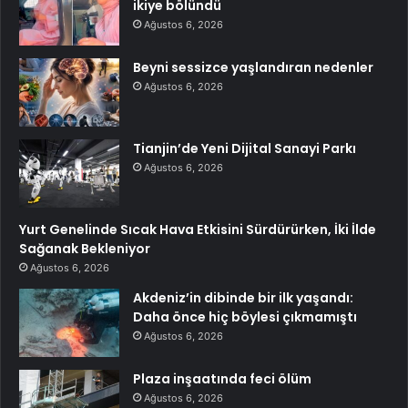
ikiye bölündü
Ağustos 6, 2026
Beyni sessizce yaşlandıran nedenler
Ağustos 6, 2026
Tianjin’de Yeni Dijital Sanayi Parkı
Ağustos 6, 2026
Yurt Genelinde Sıcak Hava Etkisini Sürdürürken, İki İlde
Sağanak Bekleniyor
Ağustos 6, 2026
Akdeniz’in dibinde bir ilk yaşandı:
Daha önce hiç böylesi çıkmamıştı
Ağustos 6, 2026
Plaza inşaatında feci ölüm
Ağustos 6, 2026