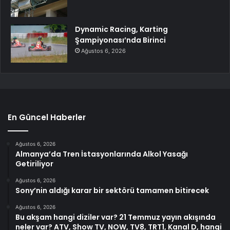
Dynamic Racing, Karting
Şampiyonası’nda Birinci
Ağustos 6, 2026
En Güncel Haberler
Ağustos 6, 2026
Almanya’da Tren İstasyonlarında Alkol Yasağı
Getiriliyor
Ağustos 6, 2026
Sony’nin aldığı karar bir sektörü tamamen bitirecek
Ağustos 6, 2026
Bu akşam hangi diziler var? 21 Temmuz yayın akışında
neler var? ATV, Show TV, NOW, TV8, TRT1, Kanal D, hangi