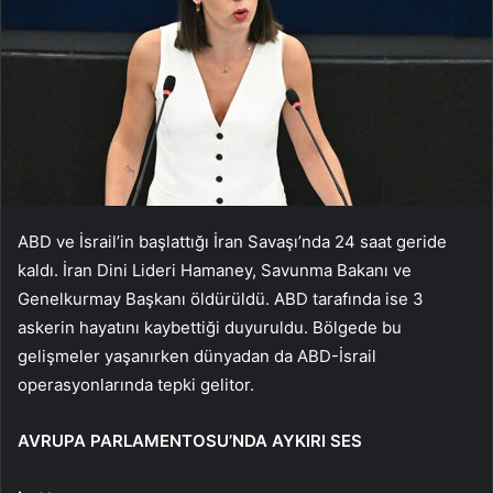
ABD ve İsrail’in başlattığı İran Savaşı’nda 24 saat geride
kaldı. İran Dini Lideri Hamaney, Savunma Bakanı ve
Genelkurmay Başkanı öldürüldü. ABD tarafında ise 3
askerin hayatını kaybettiği duyuruldu. Bölgede bu
gelişmeler yaşanırken dünyadan da ABD-İsrail
operasyonlarında tepki gelitor.
AVRUPA PARLAMENTOSU’NDA AYKIRI SES