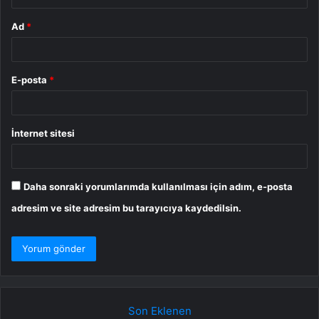
Ad
*
E-posta
*
İnternet sitesi
Daha sonraki yorumlarımda kullanılması için adım, e-posta
adresim ve site adresim bu tarayıcıya kaydedilsin.
Son Eklenen