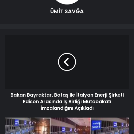
ÜMİT SAVĞA
Bakan Bayraktar, Botaş ile İtalyan Enerji Şirketi
Edison Arasında İş Birliği Mutabakatı
İmzalandığını Açıkladı