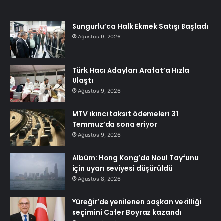
Sungurlu’da Halk Ekmek Satışı Başladı
Ağustos 9, 2026
Türk Hacı Adayları Arafat’a Hızla
Ulaştı
Ağustos 9, 2026
MTV ikinci taksit ödemeleri 31
Temmuz’da sona eriyor
Ağustos 9, 2026
Albüm: Hong Kong’da Noul Tayfunu
için uyarı seviyesi düşürüldü
Ağustos 8, 2026
Yüreğir’de yenilenen başkan vekilliği
seçimini Cafer Boyraz kazandı