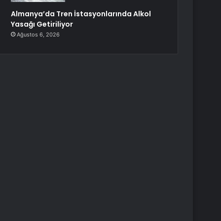
Almanya’da Tren İstasyonlarında Alkol
Yasağı Getiriliyor
Ağustos 6, 2026