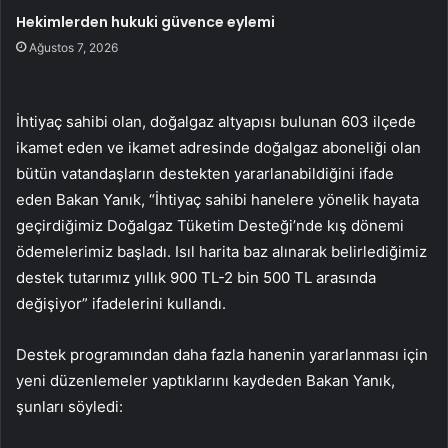
Hekimlerden hukuki güvence eylemi
Ağustos 7, 2026
İhtiyaç sahibi olan, doğalgaz altyapısı bulunan 603 ilçede
ikamet eden ve ikamet adresinde doğalgaz aboneliği olan
bütün vatandaşların destekten yararlanabildiğini ifade
eden Bakan Yanık, “İhtiyaç sahibi hanelere yönelik hayata
geçirdiğimiz Doğalgaz Tüketim Desteği’nde kış dönemi
ödemelerimiz başladı. Isıl harita baz alınarak belirlediğimiz
destek tutarımız yıllık 900 TL-2 bin 500 TL arasında
değişiyor” ifadelerini kullandı.
Destek programından daha fazla hanenin yararlanması için
yeni düzenlemeler yaptıklarını kaydeden Bakan Yanık,
şunları söyledi: