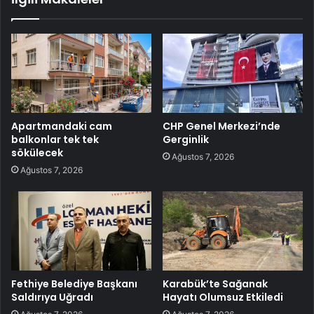
Apartmandaki cam
CHP Genel Merkezi’nde
balkonlar tek tek
Gerginlik
sökülecek
Ağustos 7, 2026
Ağustos 7, 2026
Fethiye Belediye Başkanı
Karabük’te Sağanak
Saldırıya Uğradı
Hayatı Olumsuz Etkiledi