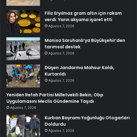
Filiz Eryılmaz gram altın için rakam
verdi: Yarın akşama işaret etti
Ağustos 7, 2026
Manisa Saruhanlı’ya Büyükşehir’den
tarımsal destek
Ağustos 7, 2026
Düşen Jandarma Mahsur Kaldı,
Kurtarıldı
Ağustos 7, 2026
Yeniden Refah Partisi Milletvekili Bekin, Obp
Uygulamasını Meclis Gündemine Taşıdı
Ağustos 7, 2026
Kurban Bayramı Yoğunluğu Otogarları
Doldurdu
Ağustos 7, 2026