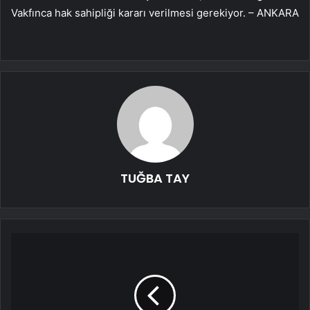
Vakfınca hak sahipliği kararı verilmesi gerekiyor. – ANKARA
TUĞBA TAY