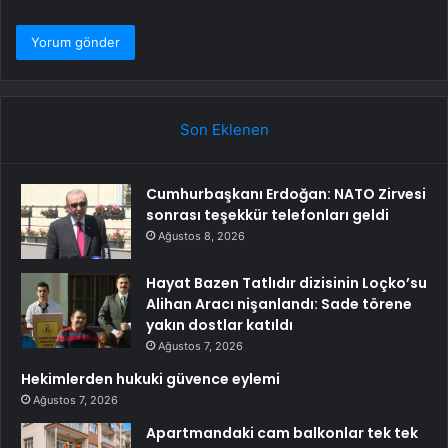
Son Eklenen
Cumhurbaşkanı Erdoğan: NATO Zirvesi
sonrası teşekkür telefonları geldi
Ağustos 8, 2026
Hayat Bazen Tatlıdır dizisinin Loçko’su
Alihan Aracı nişanlandı: Sade törene
yakın dostlar katıldı
Ağustos 7, 2026
Hekimlerden hukuki güvence eylemi
Ağustos 7, 2026
Apartmandaki cam balkonlar tek tek