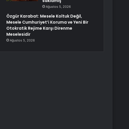
saklamış
Ağustos 5, 2026
Özgür Karabat: Mesele Koltuk Değil,
Mesele Cumhuriyet’i Koruma ve Yeni Bir
Otokratik Rejime Karşı Direnme
Meselesidir
Ağustos 5, 2026