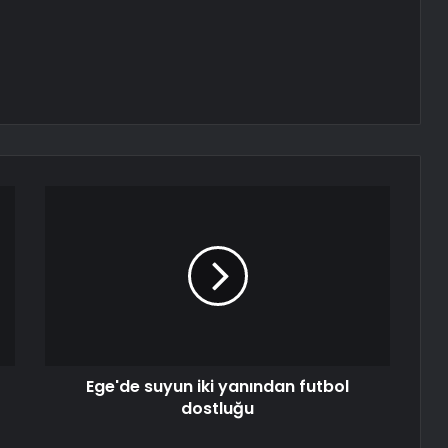
Ege'de suyun iki yanından futbol
dostluğu