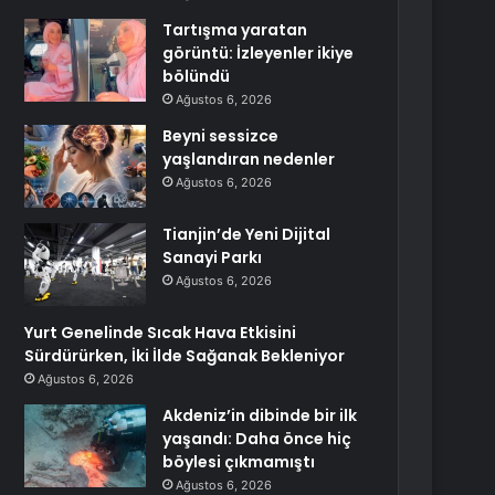
Tartışma yaratan
görüntü: İzleyenler ikiye
bölündü
Ağustos 6, 2026
Beyni sessizce
yaşlandıran nedenler
Ağustos 6, 2026
Tianjin’de Yeni Dijital
Sanayi Parkı
Ağustos 6, 2026
Yurt Genelinde Sıcak Hava Etkisini
Sürdürürken, İki İlde Sağanak Bekleniyor
Ağustos 6, 2026
Akdeniz’in dibinde bir ilk
yaşandı: Daha önce hiç
böylesi çıkmamıştı
Ağustos 6, 2026