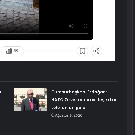
i
Cumhurbaşkanı Erdoğan:
NATO Zirvesi sonrası teşekkür
telefonları geldi
Ağustos 8, 2026