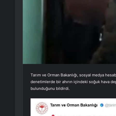
Tarım ve Orman Bakanlığı, sosyal medya hesabı
denetimlerde bir ahırın içindeki soğuk hava d
bulunduğunu bildirdi.