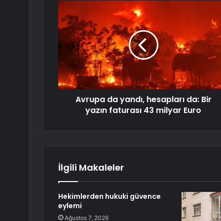
Avrupa da yandı, hesapları da: Bir
yazın faturası 43 milyar Euro
İlgili Makaleler
Hekimlerden hukuki güvence
eylemi
Ağustos 7, 2026