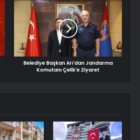
Belediye Başkan Arı'dan Jandarma
Komutanı Çelik'e Ziyaret