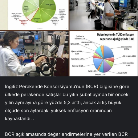
İngiliz Perakende Konsorsiyumu’nun (BCR) bilgisine göre,
ülkede perakende satışlar bu yılın şubat ayında bir önceki
yılın aynı ayına göre yüzde 5,2 arttı, ancak artış büyük
ölçüde son aylardaki yüksek enflasyon oranından
kaynaklandı. .
BCR açıklamasında değerlendirmelerine yer verilen BCR