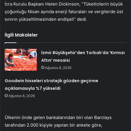
İcra Kurulu Başkanı Helen Dickinson, “Tüketicilerin büyük
çoğunluğu Nisan ayında enerji faturaları ve vergilerde üst
sınırın yükseltilmesinden endişeli” dedi.
İlgili Makaleler
İzmir Büyükşehir’den Torbalı’da ‘Kırmızı
Altın’ mesaisi
Ağustos 8, 2026
Goodwin hisseleri stratejik gözden geçirme
açıklamasıyla %7 yükseldi
Ağustos 8, 2026
Ülkenin önde gelen bankalarından biri olan Barclays
tarafından 2.000 kişiyle yapılan bir ankete göre,