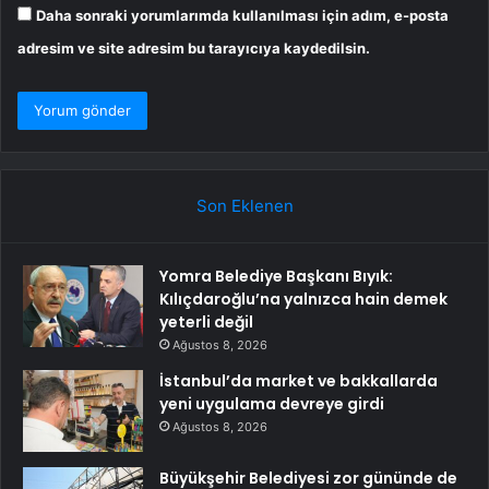
Daha sonraki yorumlarımda kullanılması için adım, e-posta
adresim ve site adresim bu tarayıcıya kaydedilsin.
Son Eklenen
Yomra Belediye Başkanı Bıyık:
Kılıçdaroğlu’na yalnızca hain demek
yeterli değil
Ağustos 8, 2026
İstanbul’da market ve bakkallarda
yeni uygulama devreye girdi
Ağustos 8, 2026
Büyükşehir Belediyesi zor gününde de