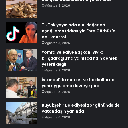
Ağustos 8, 2026
TikTok yayınında dini değerleri
aşağılama iddiasıyla Esra Gürbüz’e
adli kontrol
Ağustos 8, 2026
Yomra Belediye Başkanı Bıyık:
Kılıçdaroğlu’na yalnızca hain demek
yeterli değil
Ağustos 8, 2026
İstanbul’da market ve bakkallarda
yeni uygulama devreye girdi
Ağustos 8, 2026
Büyükşehir Belediyesi zor gününde de
vatandaşın yanında
Ağustos 8, 2026