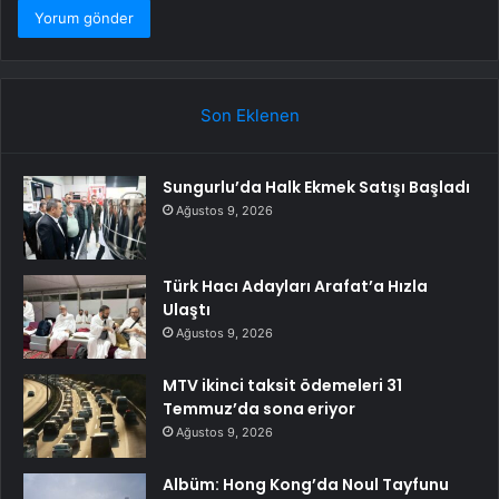
Son Eklenen
Sungurlu’da Halk Ekmek Satışı Başladı
Ağustos 9, 2026
Türk Hacı Adayları Arafat’a Hızla
Ulaştı
Ağustos 9, 2026
MTV ikinci taksit ödemeleri 31
Temmuz’da sona eriyor
Ağustos 9, 2026
Albüm: Hong Kong’da Noul Tayfunu