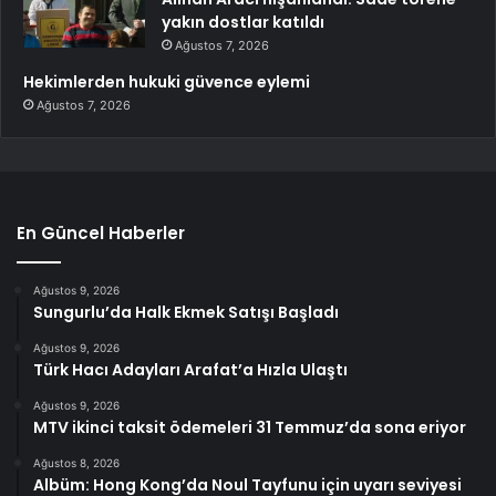
yakın dostlar katıldı
Ağustos 7, 2026
Hekimlerden hukuki güvence eylemi
Ağustos 7, 2026
En Güncel Haberler
Ağustos 9, 2026
Sungurlu’da Halk Ekmek Satışı Başladı
Ağustos 9, 2026
Türk Hacı Adayları Arafat’a Hızla Ulaştı
Ağustos 9, 2026
MTV ikinci taksit ödemeleri 31 Temmuz’da sona eriyor
Ağustos 8, 2026
Albüm: Hong Kong’da Noul Tayfunu için uyarı seviyesi