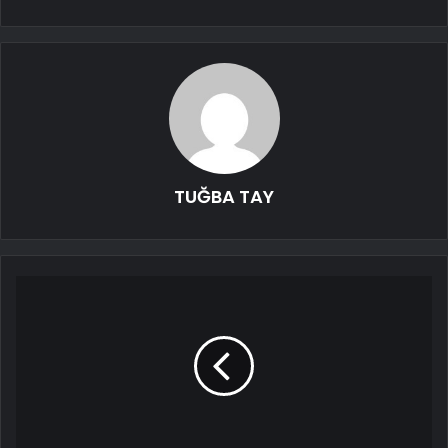
TUĞBA TAY