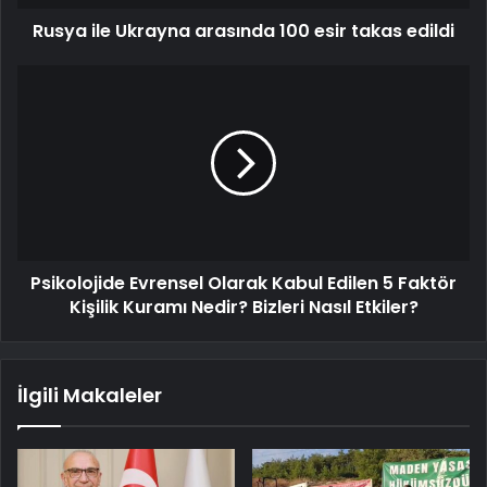
Rusya ile Ukrayna arasında 100 esir takas edildi
Psikolojide Evrensel Olarak Kabul Edilen 5 Faktör
Kişilik Kuramı Nedir? Bizleri Nasıl Etkiler?
İlgili Makaleler