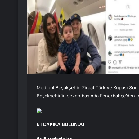
Medipol Başakşehir, Ziraat Türkiye Kupası Son
Başakşehir’in sezon başında Fenerbahçe’den tra
61 DAKİKA BULUNDU