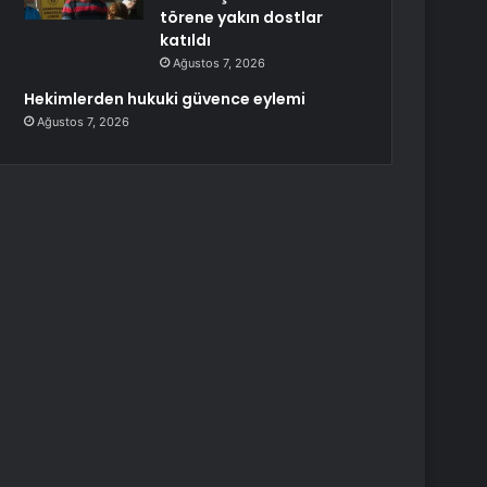
törene yakın dostlar
katıldı
Ağustos 7, 2026
Hekimlerden hukuki güvence eylemi
Ağustos 7, 2026