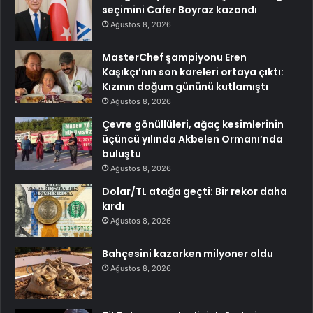
seçimini Cafer Boyraz kazandı
Ağustos 8, 2026
MasterChef şampiyonu Eren
Kaşıkçı’nın son kareleri ortaya çıktı:
Kızının doğum gününü kutlamıştı
Ağustos 8, 2026
Çevre gönüllüleri, ağaç kesimlerinin
üçüncü yılında Akbelen Ormanı’nda
buluştu
Ağustos 8, 2026
Dolar/TL atağa geçti: Bir rekor daha
kırdı
Ağustos 8, 2026
Bahçesini kazarken milyoner oldu
Ağustos 8, 2026