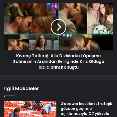
Kıvanç Tatlıtuğ, Aile Dizisindeki Öpüşme
Sahnesinin Ardından Evliliğinde Kriz Olduğu
İddialarını Konuştu
İlgili Makaleler
Goodwin hisseleri stratejik
gözden geçirme
açıklamasıyla %7 yükseldi