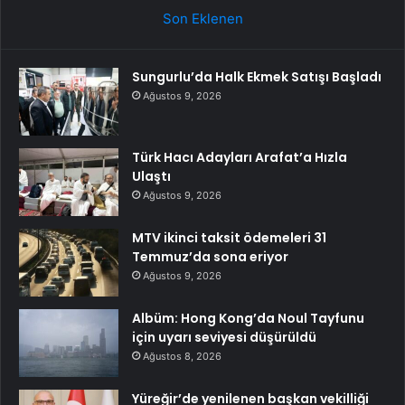
Son Eklenen
Sungurlu’da Halk Ekmek Satışı Başladı
Ağustos 9, 2026
Türk Hacı Adayları Arafat’a Hızla
Ulaştı
Ağustos 9, 2026
MTV ikinci taksit ödemeleri 31
Temmuz’da sona eriyor
Ağustos 9, 2026
Albüm: Hong Kong’da Noul Tayfunu
için uyarı seviyesi düşürüldü
Ağustos 8, 2026
Yüreğir’de yenilenen başkan vekilliği