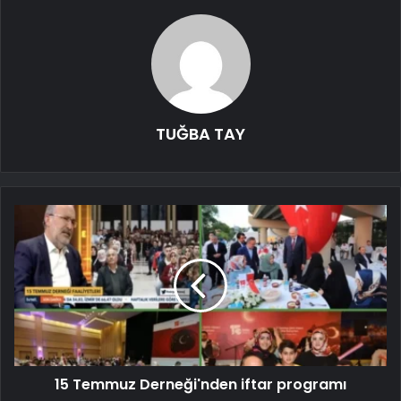
TUĞBA TAY
15 Temmuz Derneği'nden iftar programı