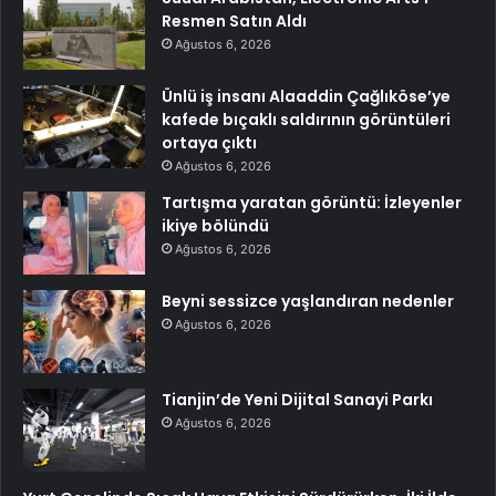
Resmen Satın Aldı
Ağustos 6, 2026
Ünlü iş insanı Alaaddin Çağlıköse’ye
kafede bıçaklı saldırının görüntüleri
ortaya çıktı
Ağustos 6, 2026
Tartışma yaratan görüntü: İzleyenler
ikiye bölündü
Ağustos 6, 2026
Beyni sessizce yaşlandıran nedenler
Ağustos 6, 2026
Tianjin’de Yeni Dijital Sanayi Parkı
Ağustos 6, 2026