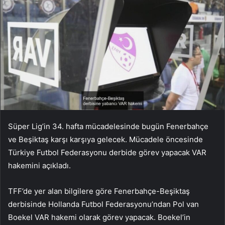
Süper Lig’in 34. hafta mücadelesinde bugün Fenerbahçe
ve Beşiktaş karşı karşıya gelecek. Mücadele öncesinde
Türkiye Futbol Federasyonu derbide görev yapacak VAR
hakemini açıkladı.
TFF’de yer alan bilgilere göre Fenerbahçe-Beşiktaş
derbisinde Hollanda Futbol Federasyonu’ndan Pol van
Boekel VAR hakemi olarak görev yapacak. Boekel’in