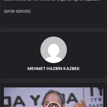
(SPOR SERVİSİ)
MEHMET HAZBİN KAZBEK