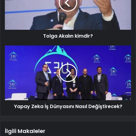
Tolga Akalın kimdir?
Yapay Zeka İş Dünyasını Nasıl Değiştirecek?
İlgili Makaleler