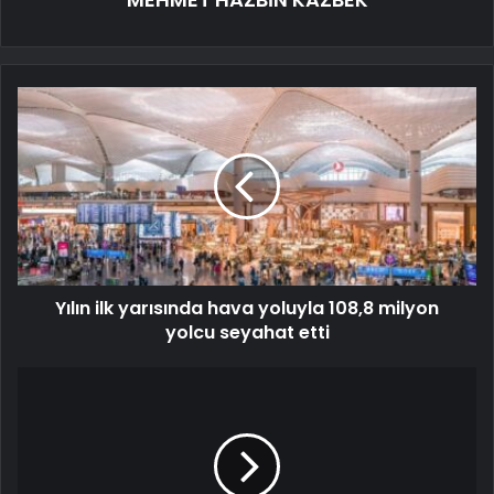
Yılın ilk yarısında hava yoluyla 108,8 milyon
yolcu seyahat etti