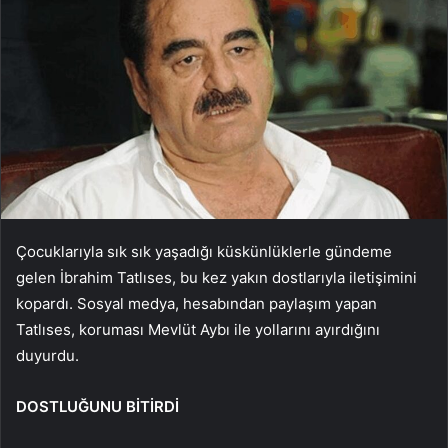
Çocuklarıyla sık sık yaşadığı küskünlüklerle gündeme
gelen İbrahim Tatlıses, bu kez yakın dostlarıyla iletişimini
kopardı. Sosyal medya, hesabından paylaşım yapan
Tatlıses, koruması Mevlüt Aybı ile yollarını ayırdığını
duyurdu.
DOSTLUĞUNU BİTİRDİ