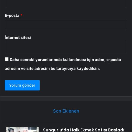
E-posta
*
İnternet sitesi
Daha sonraki yorumlarımda kullanılması için adım, e-posta
adresim ve site adresim bu tarayıcıya kaydedilsin.
Son Eklenen
Sungurlu’da Halk Ekmek Satışı Başladı