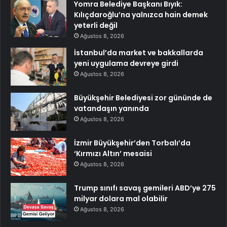
Yomra Belediye Başkanı Bıyık:
Kılıçdaroğlu’na yalnızca hain demek
yeterli değil
Ağustos 8, 2026
İstanbul’da market ve bakkallarda
yeni uygulama devreye girdi
Ağustos 8, 2026
Büyükşehir Belediyesi zor gününde de
vatandaşın yanında
Ağustos 8, 2026
İzmir Büyükşehir’den Torbalı’da
‘Kırmızı Altın’ mesaisi
Ağustos 8, 2026
Trump sınıfı savaş gemileri ABD’ye 275
milyar dolara mal olabilir
Ağustos 8, 2026