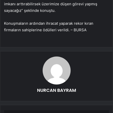
imkanı arttırabilirsek üzerimize düşen görevi yapmış
sayacağız” şeklinde konuştu.
Konuşmaların ardından ihracat yaparak rekor kıran
firmaların sahiplerine ödülleri verildi. – BURSA
NURCAN BAYRAM