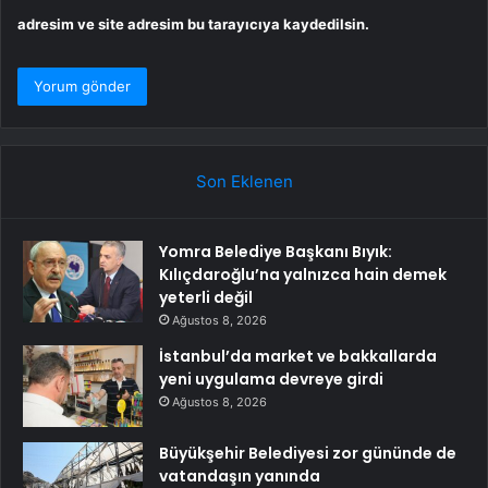
adresim ve site adresim bu tarayıcıya kaydedilsin.
Son Eklenen
Yomra Belediye Başkanı Bıyık:
Kılıçdaroğlu’na yalnızca hain demek
yeterli değil
Ağustos 8, 2026
İstanbul’da market ve bakkallarda
yeni uygulama devreye girdi
Ağustos 8, 2026
Büyükşehir Belediyesi zor gününde de
vatandaşın yanında