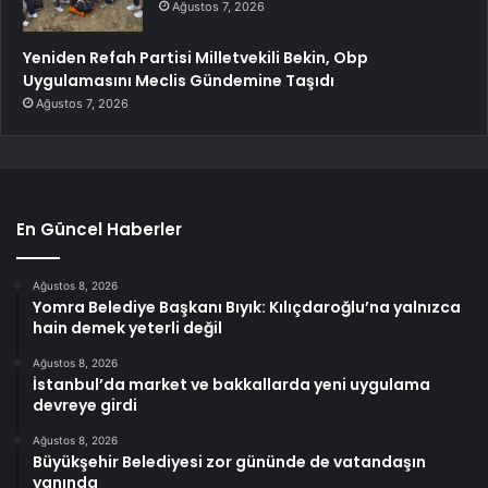
Ağustos 7, 2026
Yeniden Refah Partisi Milletvekili Bekin, Obp
Uygulamasını Meclis Gündemine Taşıdı
Ağustos 7, 2026
En Güncel Haberler
Ağustos 8, 2026
Yomra Belediye Başkanı Bıyık: Kılıçdaroğlu’na yalnızca
hain demek yeterli değil
Ağustos 8, 2026
İstanbul’da market ve bakkallarda yeni uygulama
devreye girdi
Ağustos 8, 2026
Büyükşehir Belediyesi zor gününde de vatandaşın
yanında