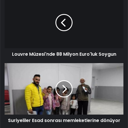
Louvre Müzesi'nde 88 Milyon Euro'luk Soygun
Suriyeliler Esad sonrası memleketlerine dönüyor