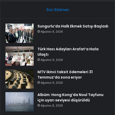
Son Eklenen
Sungurlu’da Halk Ekmek Satışı Başladı
Ağustos 9, 2026
Türk Hacı Adayları Arafat’a Hızla
Ulaştı
Ağustos 9, 2026
MTV ikinci taksit ödemeleri 31
Temmuz’da sona eriyor
Ağustos 9, 2026
Albüm: Hong Kong’da Noul Tayfunu
için uyarı seviyesi düşürüldü
Ağustos 8, 2026