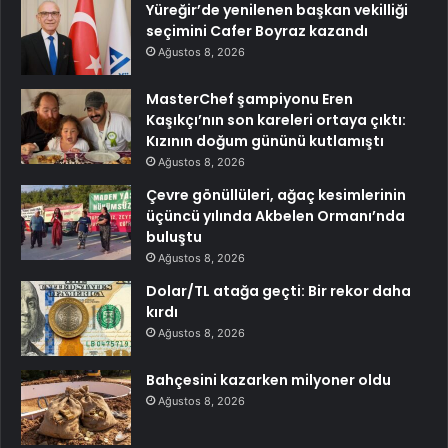
Yüreğir’de yenilenen başkan vekilliği
seçimini Cafer Boyraz kazandı
Ağustos 8, 2026
MasterChef şampiyonu Eren
Kaşıkçı’nın son kareleri ortaya çıktı:
Kızının doğum gününü kutlamıştı
Ağustos 8, 2026
Çevre gönüllüleri, ağaç kesimlerinin
üçüncü yılında Akbelen Ormanı’nda
buluştu
Ağustos 8, 2026
Dolar/TL atağa geçti: Bir rekor daha
kırdı
Ağustos 8, 2026
Bahçesini kazarken milyoner oldu
Ağustos 8, 2026