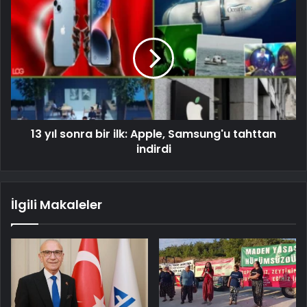
13 yıl sonra bir ilk: Apple, Samsung'u tahttan
indirdi
İlgili Makaleler