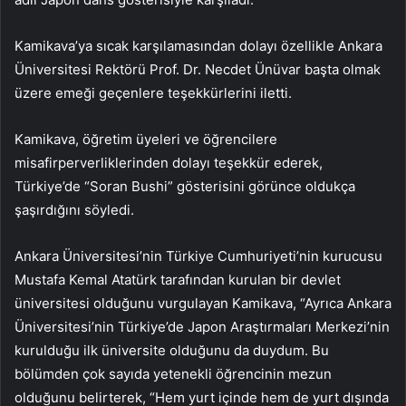
Kamikava’ya sıcak karşılamasından dolayı özellikle Ankara
Üniversitesi Rektörü Prof. Dr. Necdet Ünüvar başta olmak
üzere emeği geçenlere teşekkürlerini iletti.
Kamikava, öğretim üyeleri ve öğrencilere
misafirperverliklerinden dolayı teşekkür ederek,
Türkiye’de “Soran Bushi” gösterisini görünce oldukça
şaşırdığını söyledi.
Ankara Üniversitesi’nin Türkiye Cumhuriyeti’nin kurucusu
Mustafa Kemal Atatürk tarafından kurulan bir devlet
üniversitesi olduğunu vurgulayan Kamikava, “Ayrıca Ankara
Üniversitesi’nin Türkiye’de Japon Araştırmaları Merkezi’nin
kurulduğu ilk üniversite olduğunu da duydum. Bu
bölümden çok sayıda yetenekli öğrencinin mezun
olduğunu belirterek, “Hem yurt içinde hem de yurt dışında