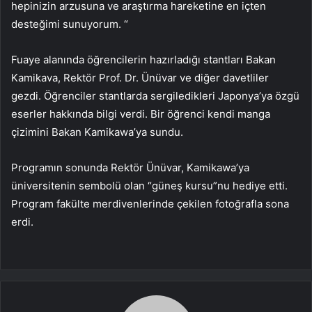
hepinizin arzusuna ve araştırma hareketine en içten
desteğimi sunuyorum. “
Fuaye alanında öğrencilerin hazırladığı stantları Bakan
Kamikava, Rektör Prof. Dr. Ünüvar ve diğer davetliler
gezdi. Öğrenciler stantlarda sergiledikleri Japonya’ya özgü
eserler hakkında bilgi verdi. Bir öğrenci kendi manga
çizimini Bakan Kamikawa’ya sundu.
Programın sonunda Rektör Ünüvar, Kamikawa’ya
üniversitenin sembolü olan “güneş kursu”nu hediye etti.
Program fakülte merdivenlerinde çekilen fotoğrafla sona
erdi.