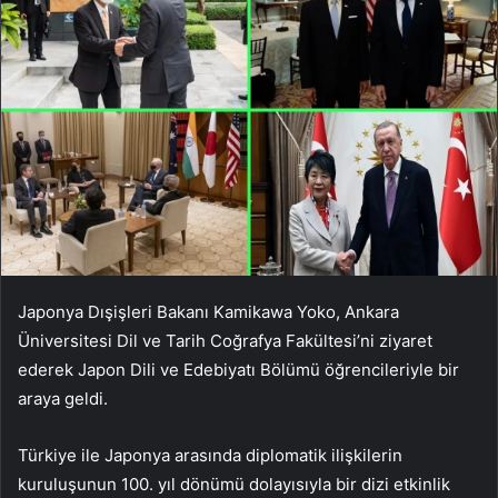
Japonya Dışişleri Bakanı Kamikawa Yoko, Ankara
Üniversitesi Dil ve Tarih Coğrafya Fakültesi’ni ziyaret
ederek Japon Dili ve Edebiyatı Bölümü öğrencileriyle bir
araya geldi.
Türkiye ile Japonya arasında diplomatik ilişkilerin
kuruluşunun 100. yıl dönümü dolayısıyla bir dizi etkinlik