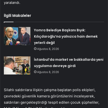
yaralandı.
İlgili Makaleler
Yomra Belediye Başkanı Bıyık:
Kılıçdaroğlu’na yalnızca hain demek
yeterli değil
Ağustos 8, 2026
İstanbul’da market ve bakkallarda yeni
uygulama devreye girdi
Ağustos 8, 2026
Silahlı saldırılara ilişkin çalışma başlatan polis ekipleri,
çevredeki güvenlik kamera görüntülerini inceleyerek,
saldırıları gerçekleştirdiği tespit edilen çocuk şüpheliler,