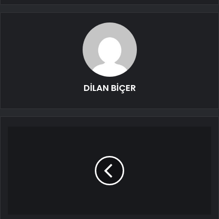
DİLAN BİÇER