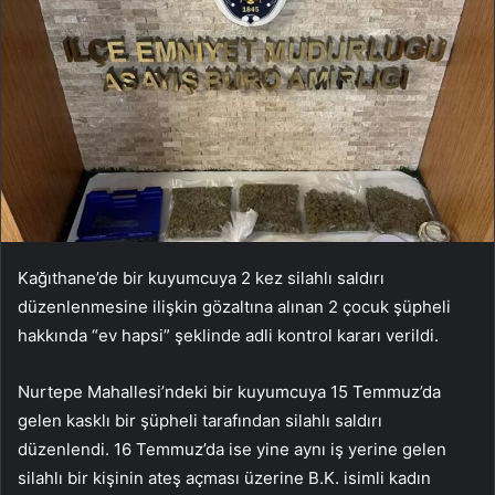
Kağıthane’de bir kuyumcuya 2 kez silahlı saldırı
düzenlenmesine ilişkin gözaltına alınan 2 çocuk şüpheli
hakkında “ev hapsi” şeklinde adli kontrol kararı verildi.
Nurtepe Mahallesi’ndeki bir kuyumcuya 15 Temmuz’da
gelen kasklı bir şüpheli tarafından silahlı saldırı
düzenlendi. 16 Temmuz’da ise yine aynı iş yerine gelen
silahlı bir kişinin ateş açması üzerine B.K. isimli kadın