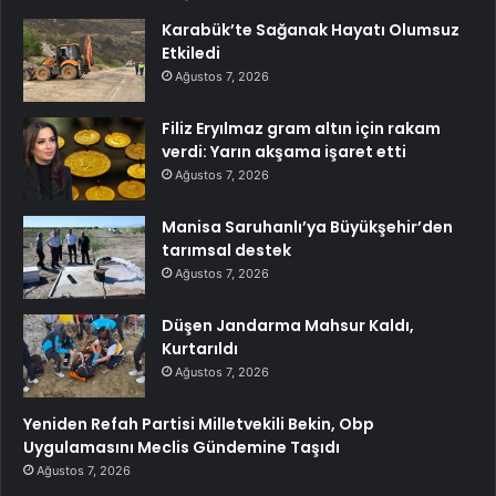
Karabük’te Sağanak Hayatı Olumsuz
Etkiledi
Ağustos 7, 2026
Filiz Eryılmaz gram altın için rakam
verdi: Yarın akşama işaret etti
Ağustos 7, 2026
Manisa Saruhanlı’ya Büyükşehir’den
tarımsal destek
Ağustos 7, 2026
Düşen Jandarma Mahsur Kaldı,
Kurtarıldı
Ağustos 7, 2026
Yeniden Refah Partisi Milletvekili Bekin, Obp
Uygulamasını Meclis Gündemine Taşıdı
Ağustos 7, 2026