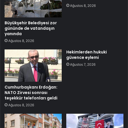
Ağustos 8, 2026
Büyükşehir Belediyesi zor
gününde de vatandaşın
yanında
Ağustos 8, 2026
Hekimlerden hukuki
güvence eylemi
Ağustos 7, 2026
Cumhurbaşkanı Erdoğan:
NATO Zirvesi sonrası
teşekkür telefonları geldi
Ağustos 8, 2026