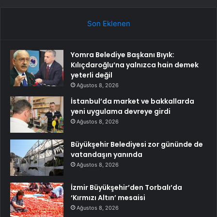
Son Eklenen
Yomra Belediye Başkanı Bıyık:
Kılıçdaroğlu’na yalnızca hain demek
yeterli değil
Ağustos 8, 2026
İstanbul’da market ve bakkallarda
yeni uygulama devreye girdi
Ağustos 8, 2026
Büyükşehir Belediyesi zor gününde de
vatandaşın yanında
Ağustos 8, 2026
İzmir Büyükşehir’den Torbalı’da
‘Kırmızı Altın’ mesaisi
Ağustos 8, 2026