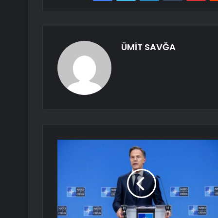
ÜMİT SAVĞA