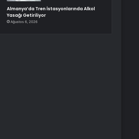
Almanya’da Tren İstasyonlarında Alkol
Yasağı Getiriliyor
Ağustos 6, 2026