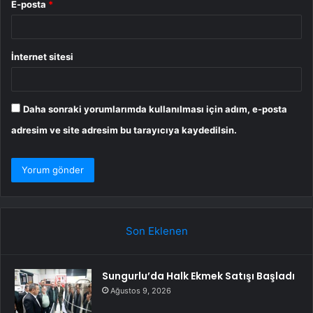
E-posta
*
İnternet sitesi
Daha sonraki yorumlarımda kullanılması için adım, e-posta
adresim ve site adresim bu tarayıcıya kaydedilsin.
Son Eklenen
Sungurlu’da Halk Ekmek Satışı Başladı
Ağustos 9, 2026