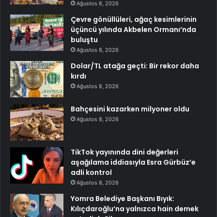
Ağustos 8, 2026
Çevre gönüllüleri, ağaç kesimlerinin
üçüncü yılında Akbelen Ormanı’nda
buluştu
Ağustos 8, 2026
Dolar/TL atağa geçti: Bir rekor daha
kırdı
Ağustos 8, 2026
Bahçesini kazarken milyoner oldu
Ağustos 8, 2026
TikTok yayınında dini değerleri
aşağılama iddiasıyla Esra Gürbüz’e
adli kontrol
Ağustos 8, 2026
Yomra Belediye Başkanı Bıyık:
Kılıçdaroğlu’na yalnızca hain demek