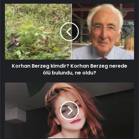
Korhan Berzeg kimdir? Korhan Berzeg nerede
ölü bulundu, ne oldu?