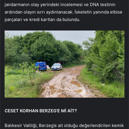
jandarmanın olay yerindeki incelemesi ve DNA testinin
ardından olayın sırrı aydınlanacak. İskeletin yanında elbise
parçaları ve kredi kartları da bulundu.
CESET KORHAN BERZEG’E Mİ AİT?
Balıkesir Valiliği, Berzeg’e ait olduğu değerlendirilen kemik