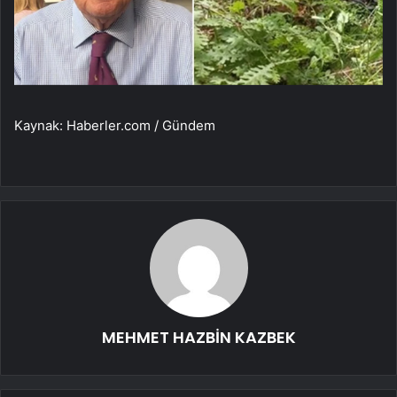
Kaynak: Haberler.com / Gündem
MEHMET HAZBİN KAZBEK