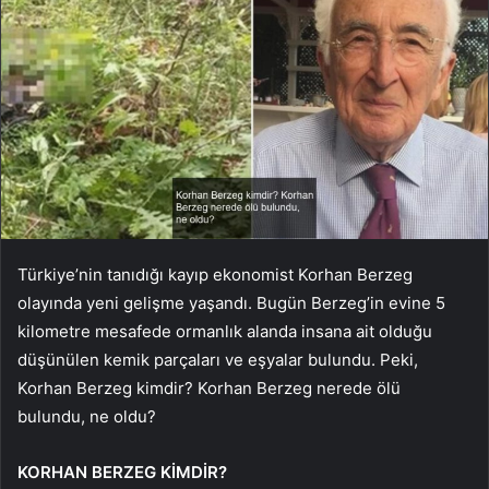
Türkiye’nin tanıdığı kayıp ekonomist Korhan Berzeg
olayında yeni gelişme yaşandı. Bugün Berzeg’in evine 5
kilometre mesafede ormanlık alanda insana ait olduğu
düşünülen kemik parçaları ve eşyalar bulundu. Peki,
Korhan Berzeg kimdir? Korhan Berzeg nerede ölü
bulundu, ne oldu?
KORHAN BERZEG KİMDİR?