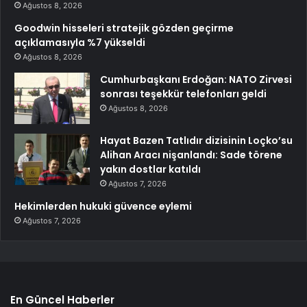
Ağustos 8, 2026
Goodwin hisseleri stratejik gözden geçirme
açıklamasıyla %7 yükseldi
Ağustos 8, 2026
Cumhurbaşkanı Erdoğan: NATO Zirvesi
sonrası teşekkür telefonları geldi
Ağustos 8, 2026
Hayat Bazen Tatlıdır dizisinin Loçko’su
Alihan Aracı nişanlandı: Sade törene
yakın dostlar katıldı
Ağustos 7, 2026
Hekimlerden hukuki güvence eylemi
Ağustos 7, 2026
En Güncel Haberler