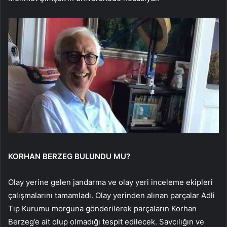
KORHAN BERZEG BULUNDU MU?
Olay yerine gelen jandarma ve olay yeri inceleme ekipleri
çalışmalarını tamamladı. Olay yerinden alınan parçalar Adli
Tıp Kurumu morguna gönderilerek parçaların Korhan
Berzeg’e ait olup olmadığı tespit edilecek. Savcılığın ve