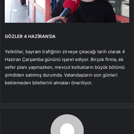
GÖZLER 4 HAZİRAN’DA
Yetkililer, bayram trafiğinin zirveye çıkacağı tarih olarak 4
Haziran Çarşamba gününü işaret ediyor. Birçok firma, ek
sefer planı yapmazken, mevcut koltukların büyük bölümü
şimdiden satılmış durumda. Vatandaşların son günleri
beklemeden biletlerini almaları öneriliyor.