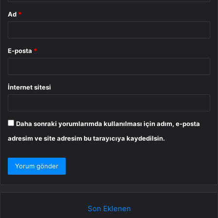
Ad
*
E-posta
*
İnternet sitesi
Daha sonraki yorumlarımda kullanılması için adım, e-posta
adresim ve site adresim bu tarayıcıya kaydedilsin.
Son Eklenen