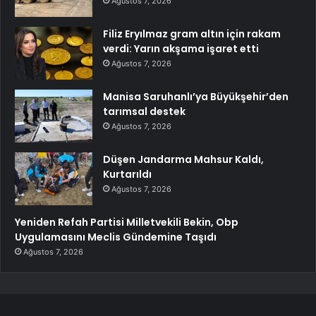
Ağustos 7, 2026
Filiz Eryılmaz gram altın için rakam
verdi: Yarın akşama işaret etti
Ağustos 7, 2026
Manisa Saruhanlı’ya Büyükşehir’den
tarımsal destek
Ağustos 7, 2026
Düşen Jandarma Mahsur Kaldı,
Kurtarıldı
Ağustos 7, 2026
Yeniden Refah Partisi Milletvekili Bekin, Obp
Uygulamasını Meclis Gündemine Taşıdı
Ağustos 7, 2026