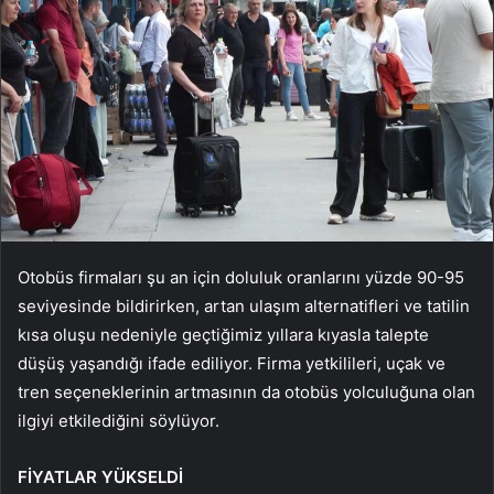
Otobüs firmaları şu an için doluluk oranlarını yüzde 90-95
seviyesinde bildirirken, artan ulaşım alternatifleri ve tatilin
kısa oluşu nedeniyle geçtiğimiz yıllara kıyasla talepte
düşüş yaşandığı ifade ediliyor. Firma yetkilileri, uçak ve
tren seçeneklerinin artmasının da otobüs yolculuğuna olan
ilgiyi etkilediğini söylüyor.
FİYATLAR YÜKSELDİ