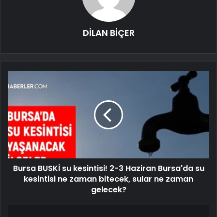
DİLAN BİÇER
Bursa BUSKİ su kesintisi! 2-3 Haziran Bursa'da su
kesintisi ne zaman bitecek, sular ne zaman
gelecek?