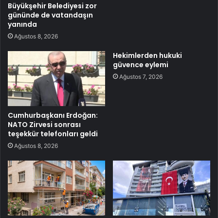
Büyükşehir Belediyesi zor
gününde de vatandaşın
yanında
Ağustos 8, 2026
Hekimlerden hukuki
güvence eylemi
Ağustos 7, 2026
Cumhurbaşkanı Erdoğan:
NATO Zirvesi sonrası
teşekkür telefonları geldi
Ağustos 8, 2026