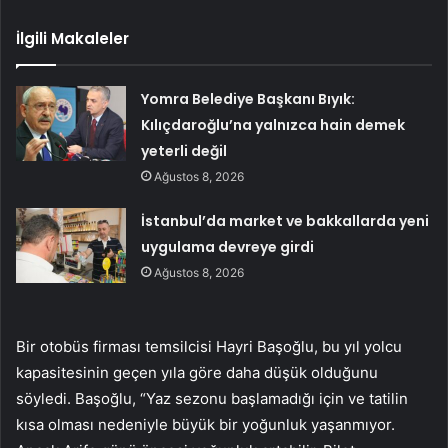
İlgili Makaleler
Yomra Belediye Başkanı Bıyık:
Kılıçdaroğlu’na yalnızca hain demek
yeterli değil
Ağustos 8, 2026
İstanbul’da market ve bakkallarda yeni
uygulama devreye girdi
Ağustos 8, 2026
Bir otobüs firması temsilcisi Hayri Başoğlu, bu yıl yolcu
kapasitesinin geçen yıla göre daha düşük olduğunu
söyledi. Başoğlu, “Yaz sezonu başlamadığı için ve tatilin
kısa olması nedeniyle büyük bir yoğunluk yaşanmıyor.