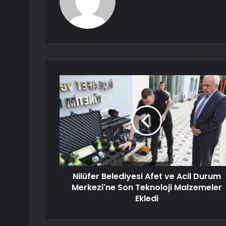
Nilüfer Belediyesi Afet ve Acil Durum
Merkezi'ne Son Teknoloji Malzemeler
Ekledi