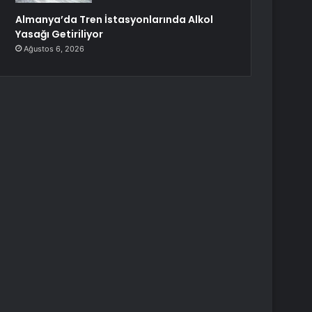
Almanya’da Tren İstasyonlarında Alkol
Yasağı Getiriliyor
Ağustos 6, 2026