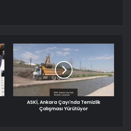
ASKİ, Ankara Çayı'nda Temizlik
Çalışması Yürütüyor