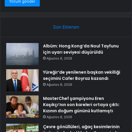
Son Eklenen
Albüm: Hong Kong’da Noul Tayfunu
için uyarı seviyesi düşürüldü
Ağustos 8, 2026
Yüreğir’de yenilenen başkan vekilliği
seçimini Cafer Boyraz kazandı
Ağustos 8, 2026
MasterChef şampiyonu Eren
Kaşıkçı’nın son kareleri ortaya çıktı:
Kızının doğum gününü kutlamıştı
Ağustos 8, 2026
Çevre gönüllüleri, ağaç kesimlerinin