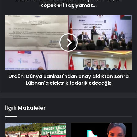
Köpekleri Taşıyamaz...
Ürdün: Dünya Bankası'ndan onay aldıktan sonra
Lübnan'a elektrik tedarik edeceğiz
İlgili Makaleler