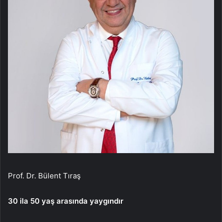
Prof. Dr. Bülent Tıraş
30 ila 50 yaş arasında yaygındır