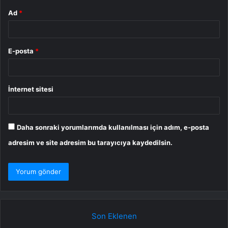
Ad
*
E-posta
*
İnternet sitesi
Daha sonraki yorumlarımda kullanılması için adım, e-posta
adresim ve site adresim bu tarayıcıya kaydedilsin.
Son Eklenen