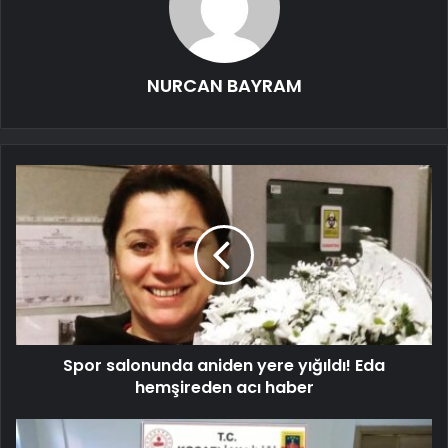
NURCAN BAYRAM
Spor salonunda aniden yere yığıldı! Eda
hemşireden acı haber