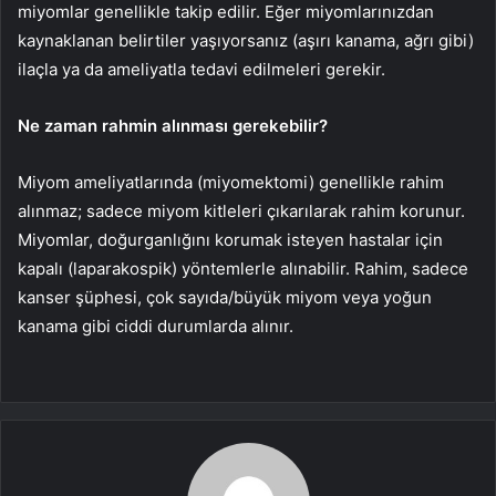
miyomlar genellikle takip edilir. Eğer miyomlarınızdan
kaynaklanan belirtiler yaşıyorsanız (aşırı kanama, ağrı gibi)
ilaçla ya da ameliyatla tedavi edilmeleri gerekir.
Ne zaman rahmin alınması gerekebilir?
Miyom ameliyatlarında (miyomektomi) genellikle rahim
alınmaz; sadece miyom kitleleri çıkarılarak rahim korunur.
Miyomlar, doğurganlığını korumak isteyen hastalar için
kapalı (laparakospik) yöntemlerle alınabilir. Rahim, sadece
kanser şüphesi, çok sayıda/büyük miyom veya yoğun
kanama gibi ciddi durumlarda alınır.