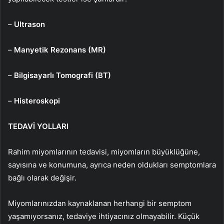
–
Ultrason
–
Manyetik Rezonans (MR)
–
Bilgisayarlı Tomografi (BT)
–
Histeroskopi
TEDAVİ YOLLARI
Rahim miyomlarının tedavisi, miyomların büyüklüğüne,
sayısına ve konumuna, ayrıca neden oldukları semptomlara
bağlı olarak değişir.
Miyomlarınızdan kaynaklanan herhangi bir semptom
yaşamıyorsanız, tedaviye ihtiyacınız olmayabilir. Küçük