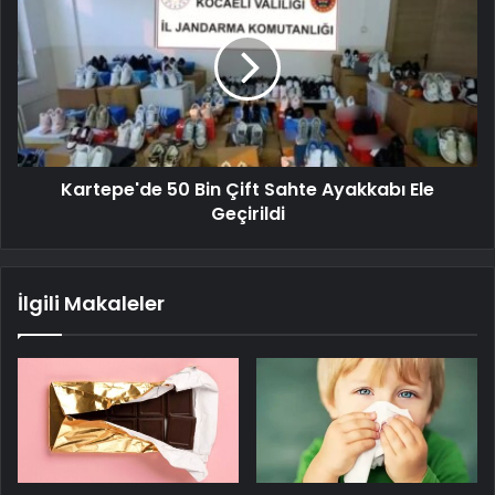
Kartepe'de 50 Bin Çift Sahte Ayakkabı Ele
Geçirildi
İlgili Makaleler