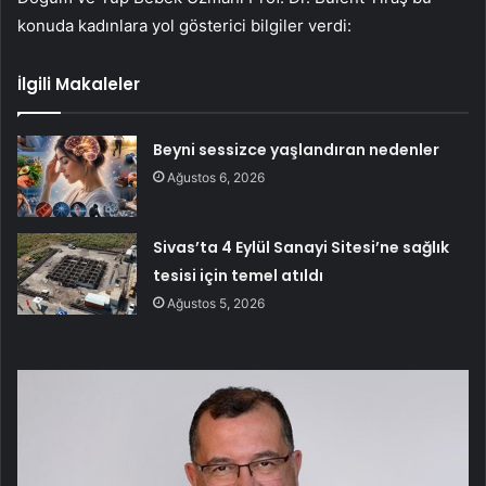
konuda kadınlara yol gösterici bilgiler verdi:
İlgili Makaleler
Beyni sessizce yaşlandıran nedenler
Ağustos 6, 2026
Sivas’ta 4 Eylül Sanayi Sitesi’ne sağlık
tesisi için temel atıldı
Ağustos 5, 2026