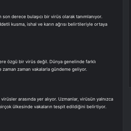
 son derece bulaşıcı bir virüs olarak tanımlanıyor.
detli kusma, ishal ve karın ağrısı belirtileriyle ortaya
ere özgü bir virüs değil. Dünya genelinde farklı
de zaman zaman vakalarla gündeme geliyor.
 virüsler arasında yer alıyor. Uzmanlar, virüsün yalnızca
birçok ülkesinde vakaların tespit edildiğini belirtiyor.