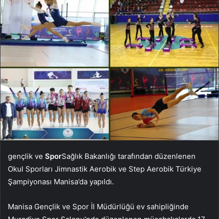
gençlik ve
Spor
Sağlık Bakanlığı tarafından düzenlenen
Okul Sporları Jimnastik Aerobik ve Step Aerobik Türkiye
Şampiyonası Manisa’da yapıldı.
Manisa Gençlik ve Spor İl Müdürlüğü ev sahipliğinde