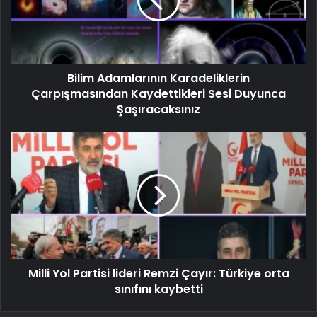
Bilim Adamlarının Karadeliklerin
Çarpışmasından Kaydettikleri Sesi Duyunca
Şaşıracaksınız
Milli Yol Partisi lideri Remzi Çayır: Türkiye orta
sınıfını kaybetti