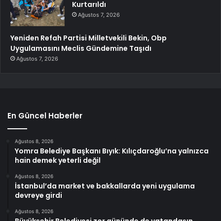
Kurtarıldı
Ağustos 7, 2026
Yeniden Refah Partisi Milletvekili Bekin, Obp
Uygulamasını Meclis Gündemine Taşıdı
Ağustos 7, 2026
En Güncel Haberler
Ağustos 8, 2026
Yomra Belediye Başkanı Bıyık: Kılıçdaroğlu’na yalnızca
hain demek yeterli değil
Ağustos 8, 2026
İstanbul’da market ve bakkallarda yeni uygulama
devreye girdi
Ağustos 8, 2026