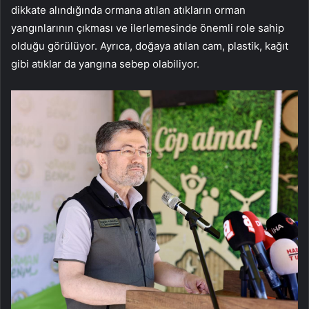
dikkate alındığında ormana atılan atıkların orman
yangınlarının çıkması ve ilerlemesinde önemli role sahip
olduğu görülüyor. Ayrıca, doğaya atılan cam, plastik, kağıt
gibi atıklar da yangına sebep olabiliyor.