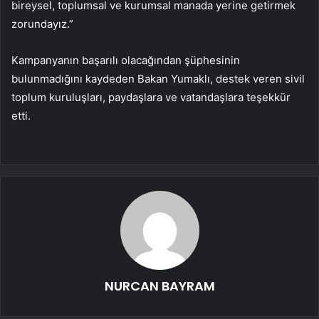
bireysel, toplumsal ve kurumsal manada yerine getirmek
zorundayız.”
Kampanyanın başarılı olacağından şüphesinin
bulunmadığını kaydeden Bakan Yumaklı, destek veren sivil
toplum kuruluşları, paydaşlara ve vatandaşlara teşekkür
etti.
NURCAN BAYRAM