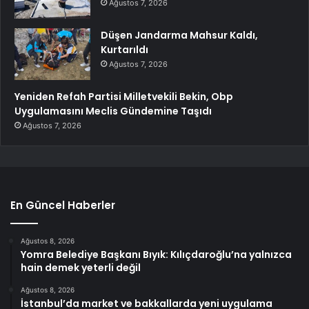
Ağustos 7, 2026
Düşen Jandarma Mahsur Kaldı,
Kurtarıldı
Ağustos 7, 2026
Yeniden Refah Partisi Milletvekili Bekin, Obp
Uygulamasını Meclis Gündemine Taşıdı
Ağustos 7, 2026
En Güncel Haberler
Ağustos 8, 2026
Yomra Belediye Başkanı Bıyık: Kılıçdaroğlu’na yalnızca
hain demek yeterli değil
Ağustos 8, 2026
İstanbul’da market ve bakkallarda yeni uygulama