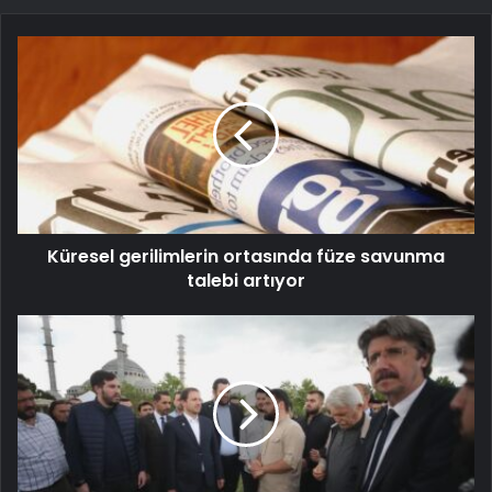
Küresel gerilimlerin ortasında füze savunma
talebi artıyor