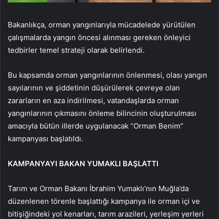
Bakanlıkça, orman yangınlarıyla mücadelede yürütülen
çalışmalarda yangın öncesi alınması gereken önleyici
tedbirler temel strateji olarak belirlendi.
Bu kapsamda orman yangınlarının önlenmesi, olası yangın
sayılarının ve şiddetinin düşürülerek çevreye olan
zararların en aza indirilmesi, vatandaşlarda orman
yangınlarının çıkmasını önleme bilincinin oluşturulması
amacıyla bütün illerde uygulanacak “Orman Benim”
kampanyası başlatıldı.
KAMPANYAYI BAKAN YUMAKLI BAŞLATTI
Tarım ve Orman Bakanı İbrahim Yumaklı’nın Muğla’da
düzenlenen törenle başlattığı kampanya ile orman içi ve
bitişiğindeki yol kenarları, tarım arazileri, yerleşim yerleri