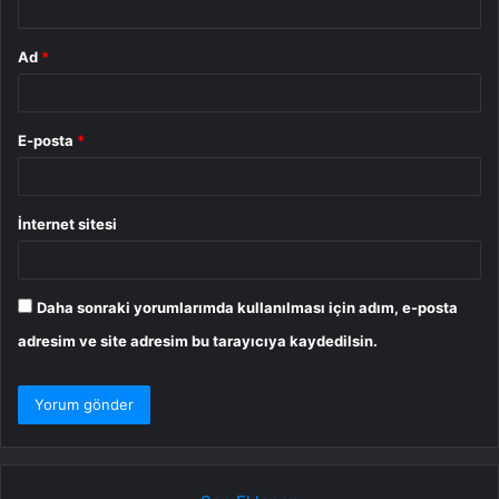
Ad
*
E-posta
*
İnternet sitesi
Daha sonraki yorumlarımda kullanılması için adım, e-posta
adresim ve site adresim bu tarayıcıya kaydedilsin.