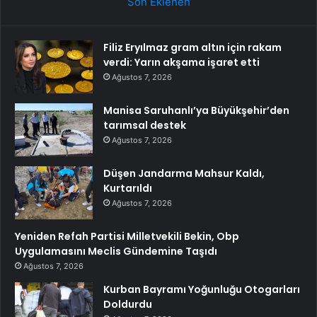
Son Eklenen
Filiz Eryılmaz gram altın için rakam
verdi: Yarın akşama işaret etti
Ağustos 7, 2026
Manisa Saruhanlı’ya Büyükşehir’den
tarımsal destek
Ağustos 7, 2026
Düşen Jandarma Mahsur Kaldı,
Kurtarıldı
Ağustos 7, 2026
Yeniden Refah Partisi Milletvekili Bekin, Obp
Uygulamasını Meclis Gündemine Taşıdı
Ağustos 7, 2026
Kurban Bayramı Yoğunluğu Otogarları
Doldurdu