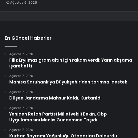
Ağustos 6, 2026
En Güncel Haberler
Ağustos 7, 2026
Filiz Eryılmaz gram altın için rakam verdi: Yarın akşama
işaret etti
Ağustos 7, 2026
Manisa Saruhanlı’ya Büyükşehir’den tarımsal destek
Ağustos 7, 2026
Düşen Jandarma Mahsur Kaldı, Kurtarıldı
Ağustos 7, 2026
Yeniden Refah Partisi Milletvekili Bekin, Obp
Uygulamasını Meclis Gündemine Taşıdı
Ağustos 7, 2026
Kurban Bayramı Yoğunluğu Otogarları Doldurdu