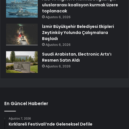
uluslararası koalisyon kurmak üzere
toplanacak
Ağustos 6, 2026
İzmir Büyükşehir Belediyesi Ekipleri
Zeytinköy Yolunda Çalışmalara
Başladı
Ağustos 6, 2026
Suudi Arabistan, Electronic Arts’ı
Resmen Satın Aldı
Ağustos 6, 2026
En Güncel Haberler
Ağustos 7, 2026
Kırklareli Festivali’nde Geleneksel Defile