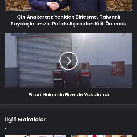
Çin Anakarası: Yeniden Birleşme, Taiwanlı
Soydaşlarımızın Refahı Açısından Kilit Önemde
Firari Hükümlü Rize'de Yakalandı
İlgili Makaleler