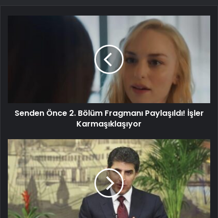
Senden Önce 2. Bölüm Fragmanı Paylaşıldı! İşler
Karmaşıklaşıyor