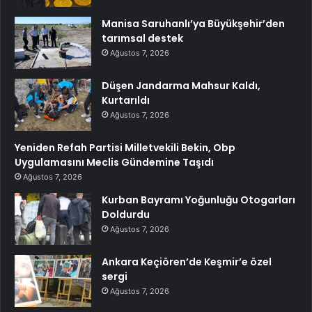
Manisa Saruhanlı’ya Büyükşehir’den
tarımsal destek
Ağustos 7, 2026
Düşen Jandarma Mahsur Kaldı,
Kurtarıldı
Ağustos 7, 2026
Yeniden Refah Partisi Milletvekili Bekin, Obp
Uygulamasını Meclis Gündemine Taşıdı
Ağustos 7, 2026
Kurban Bayramı Yoğunluğu Otogarları
Doldurdu
Ağustos 7, 2026
Ankara Keçiören’de Keşmir’e özel
sergi
Ağustos 7, 2026