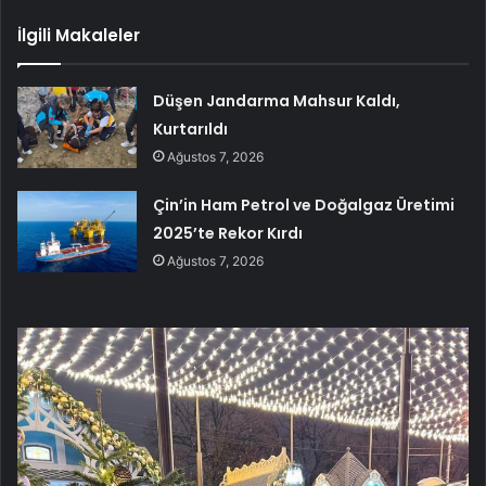
İlgili Makaleler
Düşen Jandarma Mahsur Kaldı,
Kurtarıldı
Ağustos 7, 2026
Çin’in Ham Petrol ve Doğalgaz Üretimi
2025’te Rekor Kırdı
Ağustos 7, 2026