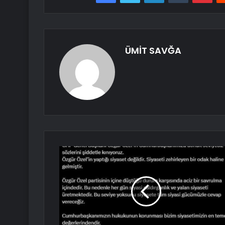
ÜMİT SAVĞA