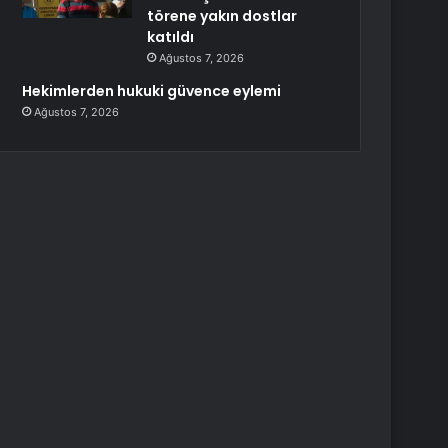
törene yakın dostlar
katıldı
Ağustos 7, 2026
Hekimlerden hukuki güvence eylemi
Ağustos 7, 2026