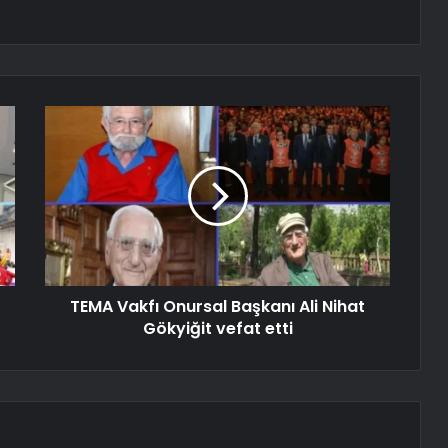
TEMA Vakfı Onursal Başkanı Ali Nihat
Gökyiğit vefat etti