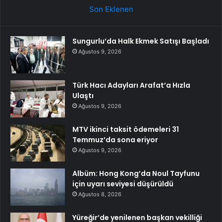
Son Eklenen
Sungurlu’da Halk Ekmek Satışı Başladı
Ağustos 9, 2026
Türk Hacı Adayları Arafat’a Hızla
Ulaştı
Ağustos 9, 2026
MTV ikinci taksit ödemeleri 31
Temmuz’da sona eriyor
Ağustos 9, 2026
Albüm: Hong Kong’da Noul Tayfunu
için uyarı seviyesi düşürüldü
Ağustos 8, 2026
Yüreğir’de yenilenen başkan vekilliği