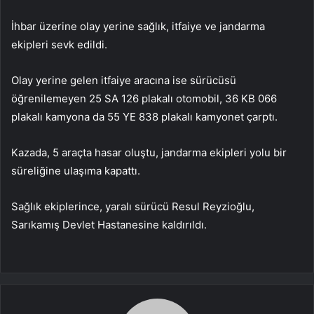
İhbar üzerine olay yerine sağlık, itfaiye ve jandarma
ekipleri sevk edildi.
Olay yerine gelen itfaiye aracına ise sürücüsü
öğrenilemeyen 25 SA 126 plakalı otomobil, 36 KB 066
plakalı kamyona da 55 YE 838 plakalı kamyonet çarptı.
Kazada, 5 araçta hasar oluştu, jandarma ekipleri yolu bir
süreliğine ulaşıma kapattı.
Sağlık ekiplerince, yaralı sürücü Resul Reyzioğlu,
Sarıkamış Devlet Hastanesine kaldırıldı.