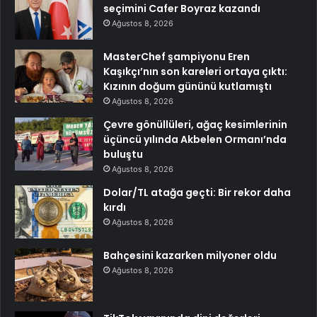
seçimini Cafer Boyraz kazandı
Ağustos 8, 2026
MasterChef şampiyonu Eren
Kaşıkçı’nın son kareleri ortaya çıktı:
Kızının doğum gününü kutlamıştı
Ağustos 8, 2026
Çevre gönüllüleri, ağaç kesimlerinin
üçüncü yılında Akbelen Ormanı’nda
buluştu
Ağustos 8, 2026
Dolar/TL atağa geçti: Bir rekor daha
kırdı
Ağustos 8, 2026
Bahçesini kazarken milyoner oldu
Ağustos 8, 2026