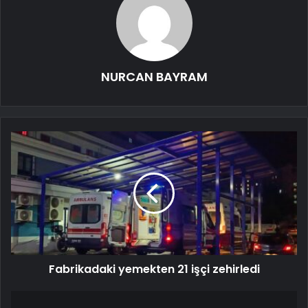
NURCAN BAYRAM
Fabrikadaki yemekten 21 işçi zehirledi