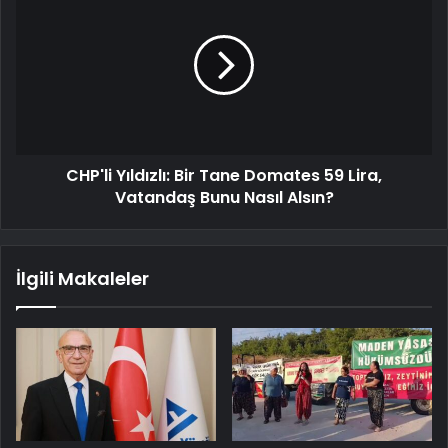
CHP'li Yıldızlı: Bir Tane Domates 59 Lira,
Vatandaş Bunu Nasıl Alsın?
İlgili Makaleler