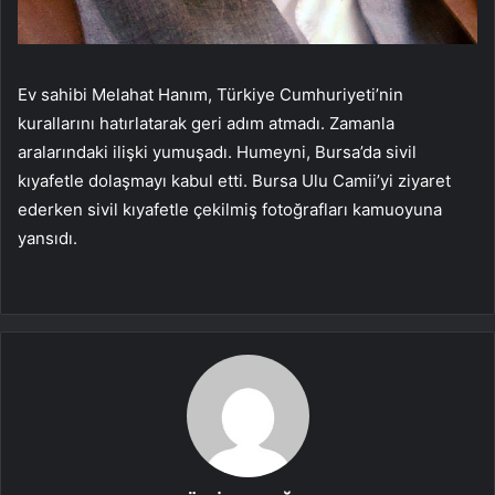
Ev sahibi Melahat Hanım, Türkiye Cumhuriyeti’nin
kurallarını hatırlatarak geri adım atmadı. Zamanla
aralarındaki ilişki yumuşadı. Humeyni, Bursa’da sivil
kıyafetle dolaşmayı kabul etti. Bursa Ulu Camii’yi ziyaret
ederken sivil kıyafetle çekilmiş fotoğrafları kamuoyuna
yansıdı.