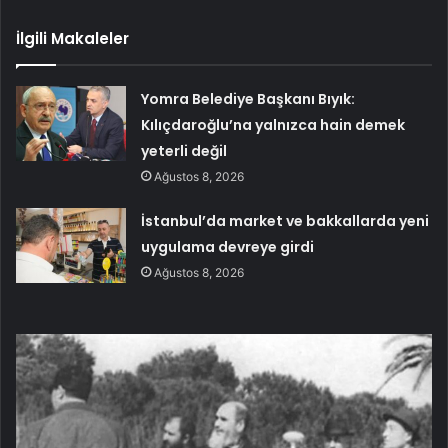
İlgili Makaleler
Yomra Belediye Başkanı Bıyık:
Kılıçdaroğlu’na yalnızca hain demek
yeterli değil
Ağustos 8, 2026
İstanbul’da market ve bakkallarda yeni
uygulama devreye girdi
Ağustos 8, 2026