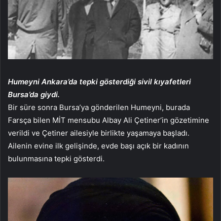
Humeyni Ankara’da tepki gösterdiği sivil kıyafetleri
Bursa’da giydi.
Bir süre sonra Bursa’ya gönderilen Humeyni, burada
Farsça bilen MİT mensubu Albay Ali Çetiner’in gözetimine
verildi ve Çetiner ailesiyle birlikte yaşamaya başladı.
Ailenin evine ilk gelişinde, evde başı açık bir kadının
bulunmasına tepki gösterdi.