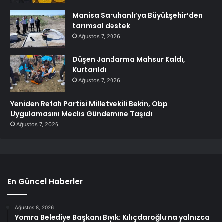
Manisa Saruhanlı’ya Büyükşehir’den
tarımsal destek
Ağustos 7, 2026
Düşen Jandarma Mahsur Kaldı,
Kurtarıldı
Ağustos 7, 2026
Yeniden Refah Partisi Milletvekili Bekin, Obp
Uygulamasını Meclis Gündemine Taşıdı
Ağustos 7, 2026
En Güncel Haberler
Ağustos 8, 2026
Yomra Belediye Başkanı Bıyık: Kılıçdaroğlu’na yalnızca