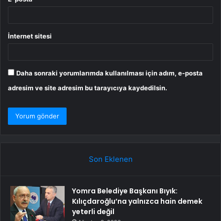
İnternet sitesi
Daha sonraki yorumlarımda kullanılması için adım, e-posta
adresim ve site adresim bu tarayıcıya kaydedilsin.
Son Eklenen
Yomra Belediye Başkanı Bıyık:
Kılıçdaroğlu’na yalnızca hain demek
yeterli değil