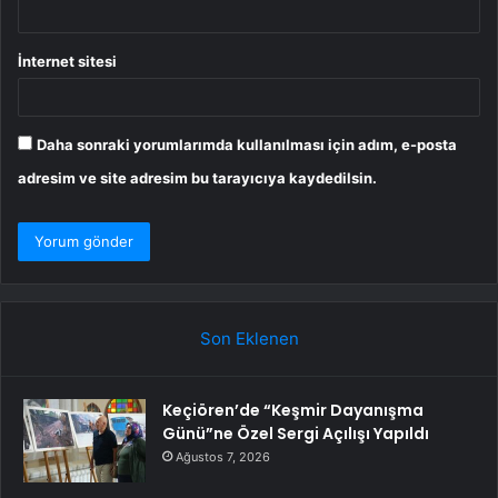
İnternet sitesi
Daha sonraki yorumlarımda kullanılması için adım, e-posta
adresim ve site adresim bu tarayıcıya kaydedilsin.
Son Eklenen
Keçiören’de “Keşmir Dayanışma
Günü”ne Özel Sergi Açılışı Yapıldı
Ağustos 7, 2026