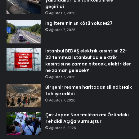
geçirildi
Ağustos 7, 2026
İngiltere’nin En Kötü Yolu: M27
Ağustos 7, 2026
İstanbul BEDAŞ elektrik kesintisi! 22-
23 Temmuz İstanbul’da elektrik
kesintisi ne zaman bitecek, elektrikler
ne zaman gelecek?
Ağustos 7, 2026
Bir şehir resmen haritadan silindi: Halk
tahliye edildi
Ağustos 7, 2026
Çin: Japon Neo-militarizmi Özündeki
Tehdidi Açığa Vurmuştur
Ağustos 6, 2026