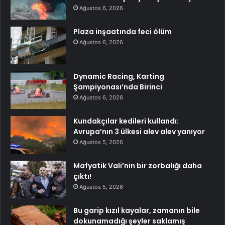
Ağustos 6, 2026
Plaza inşaatında feci ölüm
Ağustos 6, 2026
Dynamic Racing, Karting
Şampiyonası’nda Birinci
Ağustos 6, 2026
Kundakçılar kedileri kullandı:
Avrupa’nın 3 ülkesi alev alev yanıyor
Ağustos 5, 2026
Mafyatik Vali’nin bir zorbalığı daha
çıktı!
Ağustos 5, 2026
Bu garip kızıl kayalar, zamanın bile
dokunamadığı şeyler saklamış