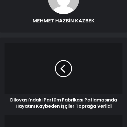
MEHMET HAZBİN KAZBEK
Dilovası'ndaki Parfüm Fabrikası Patlamasında
Hayatını Kaybeden İşçiler Toprağa Verildi