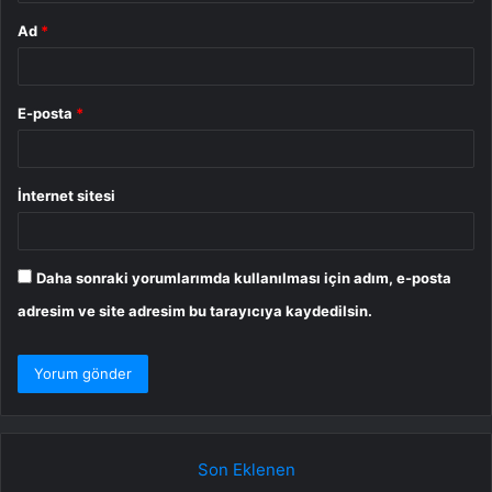
Ad
*
E-posta
*
İnternet sitesi
Daha sonraki yorumlarımda kullanılması için adım, e-posta
adresim ve site adresim bu tarayıcıya kaydedilsin.
Son Eklenen