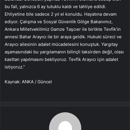
bu fail, yalnızca 6 ay tutuklu kaldı ve tahliye edildi.
Ehliyetine bile sadece 2 yıl el konuldu. Hayatına devam
ediyor. Çalışma ve Sosyal Güvenlik Gölge Bakanımız,
Ankara Milletvekilimiz Gamze Taşcıer ile birlikte Tevfik’in
annesi Bahar Arayıcı ile bir araya geldik. Hukuki süreci ve
Arayıcı ailesinin adalet mücadelesini konuştuk. Yargıtay
aşamasındaki bu yargılamanın bilinçli taksirden değil, olası
kasttan yapılmasını bekliyoruz. Tevfik Arayıcı için adalet
istiyoruz.”
Kaynak: ANKA / Güncel