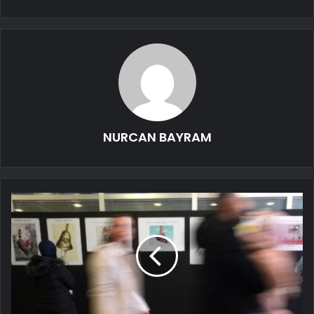
NURCAN BAYRAM