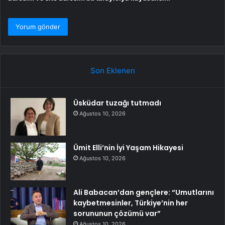
Son Eklenen
Üsküdar tuzağı tutmadı
Ağustos 10, 2026
Ümit Elli’nin İyi Yaşam Hikayesi
Ağustos 10, 2026
Ali Babacan’dan gençlere: “Umutlarını
kaybetmesinler, Türkiye’nin her
sorununun çözümü var”
Ağustos 10, 2026