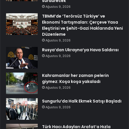
sürdürecek
Ağustos 9, 2026
TBMM’de ‘Terörsüz Türkiye’ ve
Ekonomi Tartışmaları: Çerçeve Yasa
Eleştirisi ve Şehit-Gazi Haklarında Yeni
Düzenleme
Ağustos 9, 2026
Rusya’dan Ukrayna’ya Hava Saldırısı
Ağustos 9, 2026
Kahramanlar her zaman pelerin
giymez: Koşa koşa yakaladı
Ağustos 9, 2026
Sungurlu’da Halk Ekmek Satışı Başladı
Ağustos 9, 2026
Türk Hacı Adayları Arafat’a Hızla