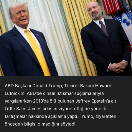
ABD Başkanı Donald Trump, Ticaret Bakanı Howard
Lutnick’in, ABD’de cinsel istismar suçlamalarıyla
yargılanırken 2019’da ölü bulunan Jeffrey Epstein’a ait
Little Saint James adasını ziyaret ettiğine yönelik
tartışmalar hakkında açıklama yaptı. Trump, ziyaretten
önceden bilgisi olmadığını söyledi.