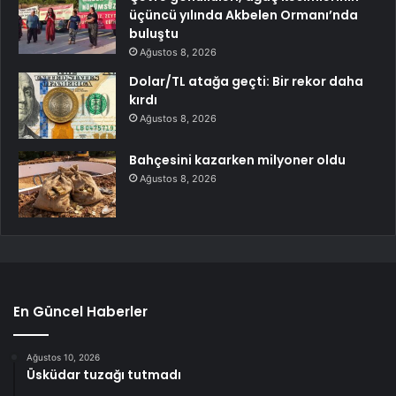
üçüncü yılında Akbelen Ormanı’nda
buluştu
Ağustos 8, 2026
Dolar/TL atağa geçti: Bir rekor daha
kırdı
Ağustos 8, 2026
Bahçesini kazarken milyoner oldu
Ağustos 8, 2026
En Güncel Haberler
Ağustos 10, 2026
Üsküdar tuzağı tutmadı