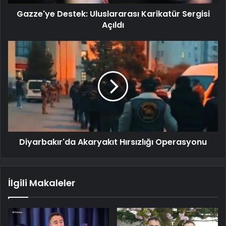
Gazze'ye Destek: Uluslararası Karikatür Sergisi
Açıldı
Diyarbakır'da Akaryakıt Hırsızlığı Operasyonu
İlgili Makaleler