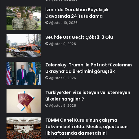
İzmir’de Dorukhan Büyükışık
Davasında 24 Tutuklama
Ağustos 10, 2026
Seul’de Üst Geçit Çöktü: 3 Ölü
Ağustos 9, 2026
Zelenskiy: Trump ile Patriot füzelerinin
Ukrayna’da üretimini görüştük
Ağustos 9, 2026
Türkiye’den vize isteyen ve istemeyen
ülkeler hangileri?
Ağustos 9, 2026
TBMM Genel Kurulu’nun çalışma
takvimi belli oldu: Meclis, ağustosun
ilk haftasında da mesaisini