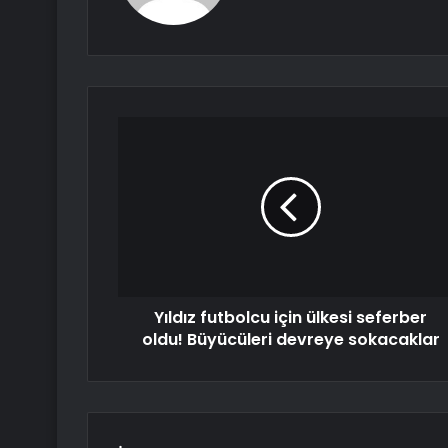
Yıldız futbolcu için ülkesi seferber
oldu! Büyücüleri devreye sokacaklar