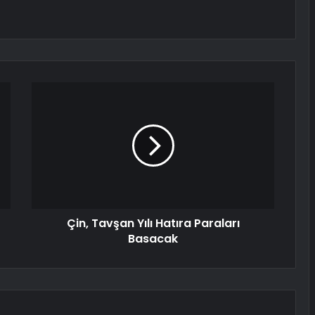
Çin, Tavşan Yılı Hatıra Paraları
Basacak