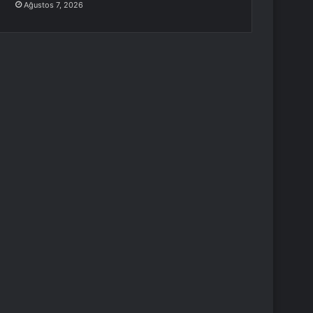
Ağustos 7, 2026