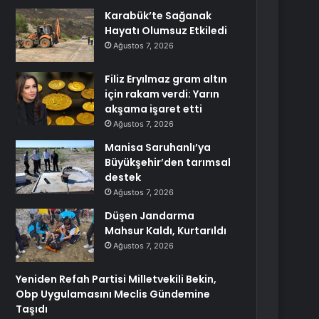
Karabük’te Sağanak
Hayatı Olumsuz Etkiledi
Ağustos 7, 2026
Filiz Eryılmaz gram altın
için rakam verdi: Yarın
akşama işaret etti
Ağustos 7, 2026
Manisa Saruhanlı’ya
Büyükşehir’den tarımsal
destek
Ağustos 7, 2026
Düşen Jandarma
Mahsur Kaldı, Kurtarıldı
Ağustos 7, 2026
Yeniden Refah Partisi Milletvekili Bekin,
Obp Uygulamasını Meclis Gündemine
Taşıdı