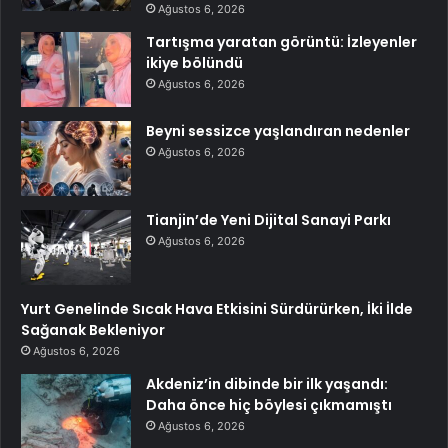
Ağustos 6, 2026
Tartışma yaratan görüntü: İzleyenler
ikiye bölündü
Ağustos 6, 2026
Beyni sessizce yaşlandıran nedenler
Ağustos 6, 2026
Tianjin’de Yeni Dijital Sanayi Parkı
Ağustos 6, 2026
Yurt Genelinde Sıcak Hava Etkisini Sürdürürken, İki İlde
Sağanak Bekleniyor
Ağustos 6, 2026
Akdeniz’in dibinde bir ilk yaşandı:
Daha önce hiç böylesi çıkmamıştı
Ağustos 6, 2026