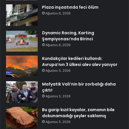
Plaza inşaatında feci ölüm
Ağustos 6, 2026
Dynamic Racing, Karting
Şampiyonası’nda Birinci
Ağustos 6, 2026
Kundakçılar kedileri kullandı:
Avrupa’nın 3 ülkesi alev alev yanıyor
Ağustos 5, 2026
Mafyatik Vali’nin bir zorbalığı daha
çıktı!
Ağustos 5, 2026
Bu garip kızıl kayalar, zamanın bile
dokunamadığı şeyler saklamış
Ağustos 5, 2026