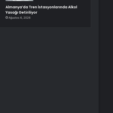
Almanya’da Tren İstasyonlarında Alkol
Yasağı Getiriliyor
Ağustos 6, 2026