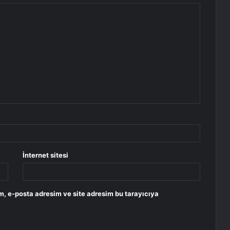
İnternet sitesi
m, e-posta adresim ve site adresim bu tarayıcıya