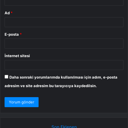
Ad
*
E-posta
*
İnternet sitesi
Daha sonraki yorumlarımda kullanılması için adım, e-posta
adresim ve site adresim bu tarayıcıya kaydedilsin.
Son Eklenen