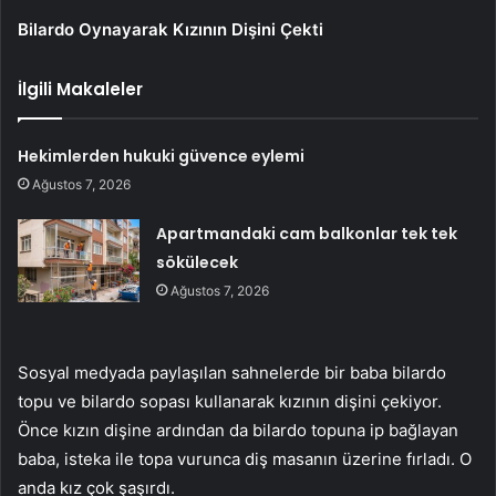
Bilardo Oynayarak Kızının Dişini Çekti
İlgili Makaleler
Hekimlerden hukuki güvence eylemi
Ağustos 7, 2026
Apartmandaki cam balkonlar tek tek
sökülecek
Ağustos 7, 2026
Sosyal medyada paylaşılan sahnelerde bir baba bilardo
topu ve bilardo sopası kullanarak kızının dişini çekiyor.
Önce kızın dişine ardından da bilardo topuna ip bağlayan
baba, isteka ile topa vurunca diş masanın üzerine fırladı. O
anda kız çok şaşırdı.