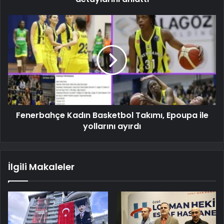
Fenerbahçe Kadın Basketbol Takımı, Epoupa ile
yollarını ayırdı
İlgili Makaleler