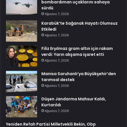
bombardıman uçaklarını sahaya
sürdü
Ağustos 7, 2026
Karabük’te Sağanak Hayatı Olumsuz
Etkiledi
Ağustos 7, 2026
Filiz Eryılmaz gram altın için rakam
verdi: Yarın akşama işaret etti
Ağustos 7, 2026
Manisa Saruhanlı’ya Büyükşehir’den
tarımsal destek
Ağustos 7, 2026
Düşen Jandarma Mahsur Kaldı,
Kurtarıldı
Ağustos 7, 2026
Yeniden Refah Partisi Milletvekili Bekin, Obp