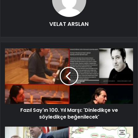
VELAT ARSLAN
Fazıl Say'ın 100. Yıl Marşı: 'Dinledikçe ve
söyledikçe beğenilecek'