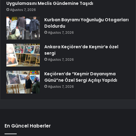
Uygulamasını Meclis Gündemine Taşıdı
Ağustos 7, 2026
Kurban Bayramı Yoğunluğu Otogarları
Doldurdu
Ağustos 7, 2026
Ankara Keçiören’de Keşmir’e özel
sergi
Ağustos 7, 2026
Keçiören’de “Keşmir Dayanışma
Günü”ne Özel Sergi Açılışı Yapıldı
Ağustos 7, 2026
En Güncel Haberler