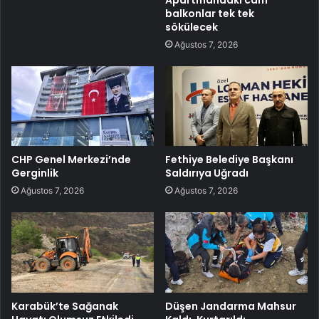
balkonlar tek tek
sökülecek
Ağustos 7, 2026
CHP Genel Merkezi’nde
Fethiye Belediye Başkanı
Gerginlik
Saldırıya Uğradı
Ağustos 7, 2026
Ağustos 7, 2026
Karabük’te Sağanak
Düşen Jandarma Mahsur