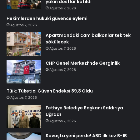
yakın dostlar katıldı
Ağustos 7, 2026
Hekimlerden hukuki güvence eylemi
Ağustos 7, 2026
Apartmandaki cam balkonlar tek tek
sökülecek
Ağustos 7, 2026
CHP Genel Merkezi’nde Gerginlik
Ağustos 7, 2026
Tüik: Tüketici Güven Endeksi 89,8 Oldu
Ağustos 7, 2026
Fethiye Belediye Başkanı Saldırıya
Uğradı
Ağustos 7, 2026
Savaşta yeni perde! ABD ilk kez B-1B