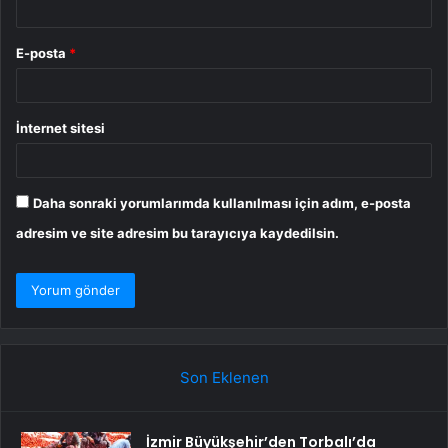
E-posta
*
İnternet sitesi
Daha sonraki yorumlarımda kullanılması için adım, e-posta
adresim ve site adresim bu tarayıcıya kaydedilsin.
Son Eklenen
İzmir Büyükşehir’den Torbalı’da