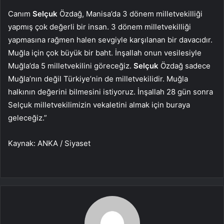
Canım
Selçuk
Özdağ, Manisa’da 3 dönem milletvekilliği
yapmış çok değerli bir insan. 3 dönem milletvekilliği
yapmasına rağmen halen sevgiyle karşılanan bir davacıdır.
Muğla için çok büyük bir baht. İnşallah onun vesilesiyle
Muğla’da 5 milletvekilini göreceğiz.
Selçuk
Özdağ sadece
Muğla’nın değil Türkiye’nin de milletvekilidir. Muğla
halkının değerini bilmesini istiyoruz. İnşallah 28 gün sonra
Selçuk milletvekilimizin vekaletini almak için buraya
geleceğiz.”
Kaynak: ANKA / Siyaset