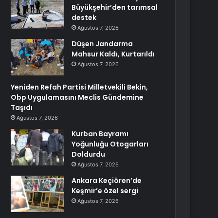
Büyükşehir’den tarımsal
destek
Ağustos 7, 2026
Düşen Jandarma
Mahsur Kaldı, Kurtarıldı
Ağustos 7, 2026
Yeniden Refah Partisi Milletvekili Bekin,
Obp Uygulamasını Meclis Gündemine
Taşıdı
Ağustos 7, 2026
Kurban Bayramı
Yoğunluğu Otogarları
Doldurdu
Ağustos 7, 2026
Ankara Keçiören’de
Keşmir’e özel sergi
Ağustos 7, 2026