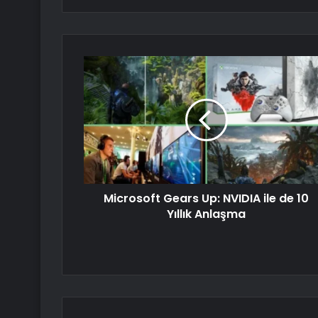
Microsoft Gears Up: NVIDIA ile de 10
Yıllık Anlaşma