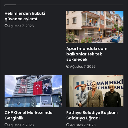
Hekimlerden hukuki
güvence eylemi
Ağustos 7, 2026
Apartmandaki cam
balkonlar tek tek
sökülecek
Ağustos 7, 2026
CHP Genel Merkezi’nde
Fethiye Belediye Başkanı
Gerginlik
Saldırıya Uğradı
Ağustos 7, 2026
Ağustos 7, 2026