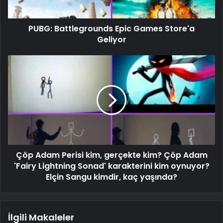
PUBG: Battlegrounds Epic Games Store'a
Geliyor
Çöp Adam Perisi kim, gerçekte kim? Çöp Adam
'Fairy Lightning Sonad' karakterini kim oynuyor?
Elçin Sangu kimdir, kaç yaşında?
İlgili Makaleler