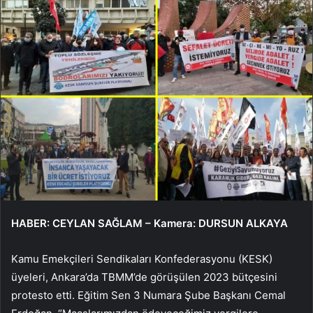
HABER: CEYLAN SAĞLAM – Kamera: DURSUN ALKAYA
Kamu Emekçileri Sendikaları Konfederasyonu (KESK)
üyeleri, Ankara’da TBMM’de görüşülen 2023 bütçesini
protesto etti. Eğitim Sen 3 Numara Şube Başkanı Cemal