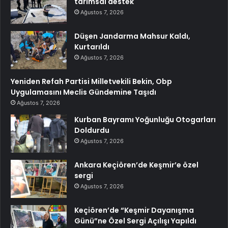
tarımsal destek
Ağustos 7, 2026
Düşen Jandarma Mahsur Kaldı,
Kurtarıldı
Ağustos 7, 2026
Yeniden Refah Partisi Milletvekili Bekin, Obp
Uygulamasını Meclis Gündemine Taşıdı
Ağustos 7, 2026
Kurban Bayramı Yoğunluğu Otogarları
Doldurdu
Ağustos 7, 2026
Ankara Keçiören’de Keşmir’e özel
sergi
Ağustos 7, 2026
Keçiören’de “Keşmir Dayanışma
Günü”ne Özel Sergi Açılışı Yapıldı