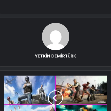
YETKİN DEMİRTÜRK