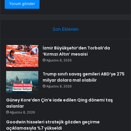
Son Eklenen
İzmir Büyükşehir’den Torbalı’da
‘Kırmızı Altın’ mesaisi
Ağustos 8, 2026
Trump sınıfı savaş gemileri ABD’ye 275
milyar dolara mal olabilir
Ağustos 8, 2026
Güney Kore’den Çin’e iade edilen Qing dönemi taş
aslanlar
Ağustos 8, 2026
Goodwin hisseleri stratejik gözden geçirme
açıklamasıyla %7 yükseldi