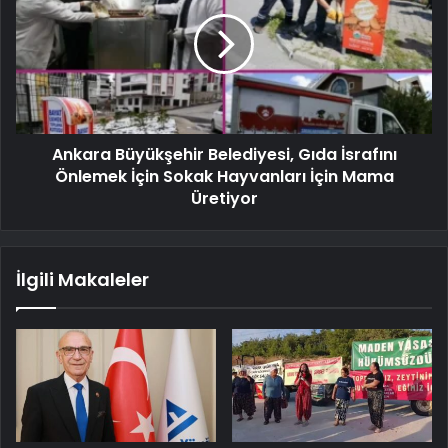
Ankara Büyükşehir Belediyesi, Gıda İsrafını
Önlemek İçin Sokak Hayvanları İçin Mama
Üretiyor
İlgili Makaleler