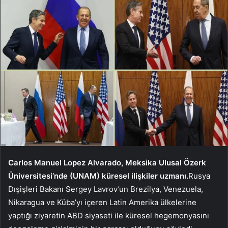
Carlos Manuel Lopez Alvarado, Meksika Ulusal Özerk
Üniversitesi’nde (UNAM) küresel ilişkiler uzmanı.
Rusya
Dışişleri Bakanı Sergey Lavrov’un Brezilya, Venezuela,
Nikaragua ve Küba’yı içeren Latin Amerika ülkelerine
yaptığı ziyaretin ABD siyaseti ile küresel hegemonyasını