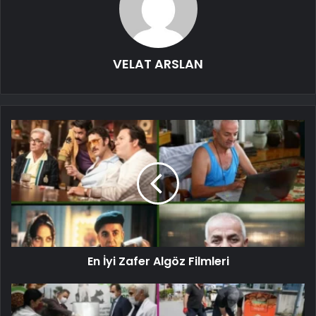
VELAT ARSLAN
En İyi Zafer Algöz Filmleri