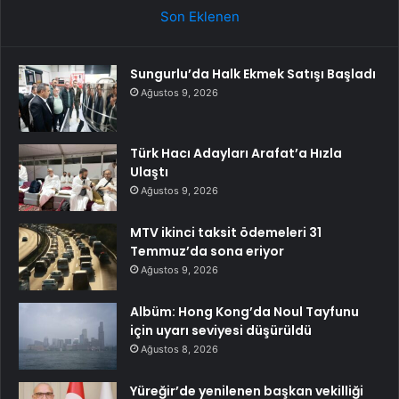
Son Eklenen
Sungurlu’da Halk Ekmek Satışı Başladı
Ağustos 9, 2026
Türk Hacı Adayları Arafat’a Hızla
Ulaştı
Ağustos 9, 2026
MTV ikinci taksit ödemeleri 31
Temmuz’da sona eriyor
Ağustos 9, 2026
Albüm: Hong Kong’da Noul Tayfunu
için uyarı seviyesi düşürüldü
Ağustos 8, 2026
Yüreğir’de yenilenen başkan vekilliği