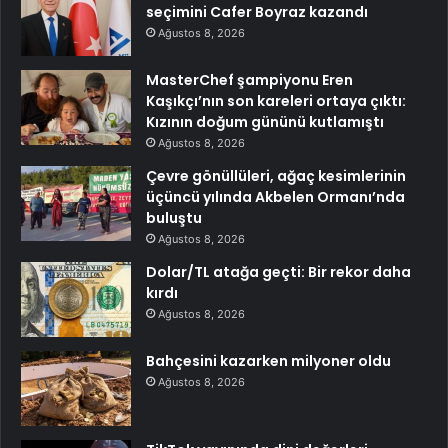
seçimini Cafer Boyraz kazandı
Ağustos 8, 2026
MasterChef şampiyonu Eren
Kaşıkçı’nın son kareleri ortaya çıktı:
Kızının doğum gününü kutlamıştı
Ağustos 8, 2026
Çevre gönüllüleri, ağaç kesimlerinin
üçüncü yılında Akbelen Ormanı’nda
buluştu
Ağustos 8, 2026
Dolar/TL atağa geçti: Bir rekor daha
kırdı
Ağustos 8, 2026
Bahçesini kazarken milyoner oldu
Ağustos 8, 2026