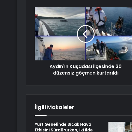
Aydın'ın Kuşadası ilçesinde 30
düzensiz göçmen kurtarıldı
İlgili Makaleler
Yurt Genelinde Sıcak Hava
Etkisini Sürdürürken, İki İlde