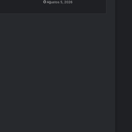
Ağustos 5, 2026