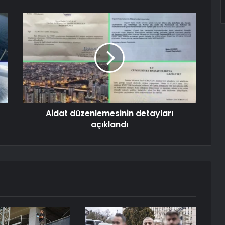
Aidat düzenlemesinin detayları
açıklandı